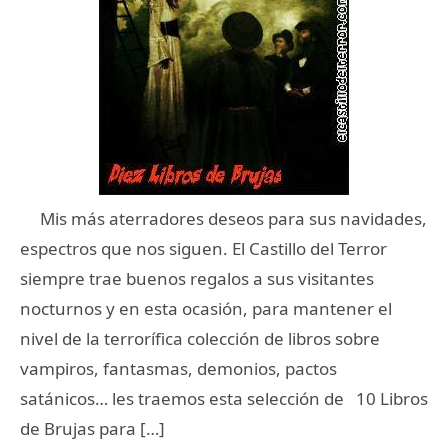
Mis más aterradores deseos para sus navidades,
espectros que nos siguen. El Castillo del Terror
siempre trae buenos regalos a sus visitantes
nocturnos y en esta ocasión, para mantener el
nivel de la terrorífica colección de libros sobre
vampiros, fantasmas, demonios, pactos
satánicos… les traemos esta selección de 10 Libros
de Brujas para […]