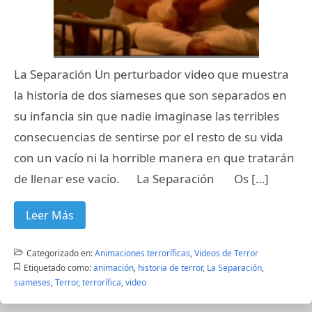
La Separación Un perturbador video que muestra
la historia de dos siameses que son separados en
su infancia sin que nadie imaginase las terribles
consecuencias de sentirse por el resto de su vida
con un vacío ni la horrible manera en que tratarán
de llenar ese vacío. La Separación Os […]
Leer Más
Categorizado en:
Animaciones terroríficas
,
Videos de Terror
Etiquetado como:
animación
,
historia de terror
,
La Separación
,
siameses
,
Terror
,
terrorífica
,
video