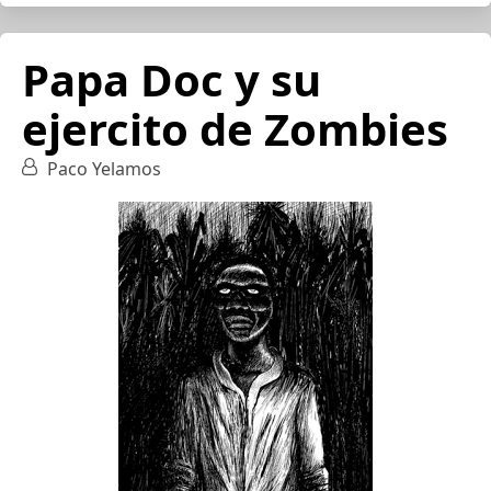
Papa Doc y su
ejercito de Zombies
Paco Yelamos