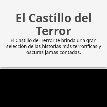
El Castillo del
Terror
El Castillo del Terror te brinda una gran
selección de las historias más terroríficas y
oscuras jamas contadas.