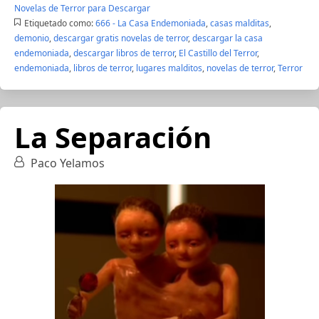
Novelas de Terror para Descargar
Etiquetado como:
666 - La Casa Endemoniada
,
casas malditas
,
demonio
,
descargar gratis novelas de terror
,
descargar la casa
endemoniada
,
descargar libros de terror
,
El Castillo del Terror
,
endemoniada
,
libros de terror
,
lugares malditos
,
novelas de terror
,
Terror
La Separación
Paco Yelamos