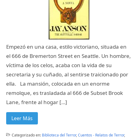
Empezó en una casa, estilo victoriano, situada en
el 666 de Bremerton Street en Seattle. Un hombre,
víctima de los celos, acaba con la vida de su
secretaria y su cuñado, al sentirse traicionado por
ella. La mansión, colocada en un enorme
remolque, es trasladada al 666 de Subset Brook
Lane, frente al hogar […]
Leer Más
Categorizado en:
Biblioteca del Terror
,
Cuentos - Relatos de Terror
,