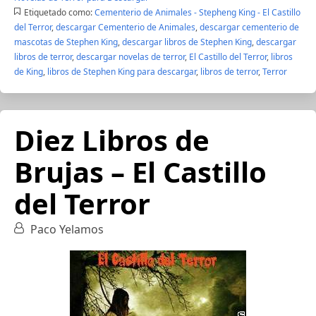
Etiquetado como:
Cementerio de Animales - Stepheng King - El Castillo
del Terror
,
descargar Cementerio de Animales
,
descargar cementerio de
mascotas de Stephen King
,
descargar libros de Stephen King
,
descargar
libros de terror
,
descargar novelas de terror
,
El Castillo del Terror
,
libros
de King
,
libros de Stephen King para descargar
,
libros de terror
,
Terror
Diez Libros de
Brujas – El Castillo
del Terror
Paco Yelamos