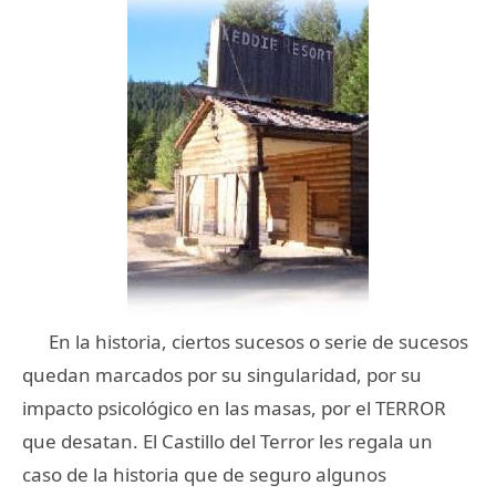
En la historia, ciertos sucesos o serie de sucesos
quedan marcados por su singularidad, por su
impacto psicológico en las masas, por el TERROR
que desatan. El Castillo del Terror les regala un
caso de la historia que de seguro algunos