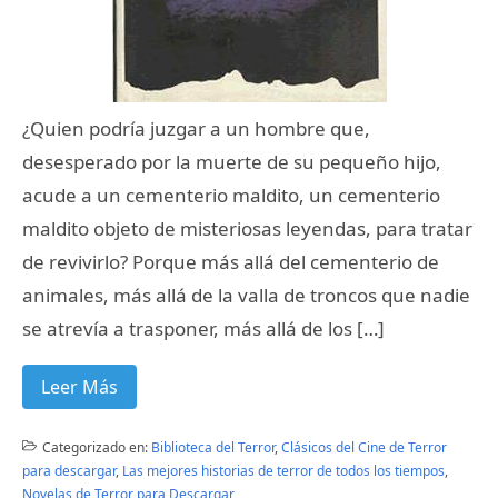
¿Quien podría juzgar a un hombre que,
desesperado por la muerte de su pequeño hijo,
acude a un cementerio maldito, un cementerio
maldito objeto de misteriosas leyendas, para tratar
de revivirlo? Porque más allá del cementerio de
animales, más allá de la valla de troncos que nadie
se atrevía a trasponer, más allá de los […]
Leer Más
Categorizado en:
Biblioteca del Terror
,
Clásicos del Cine de Terror
para descargar
,
Las mejores historias de terror de todos los tiempos
,
Novelas de Terror para Descargar