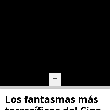
Los fantasmas más