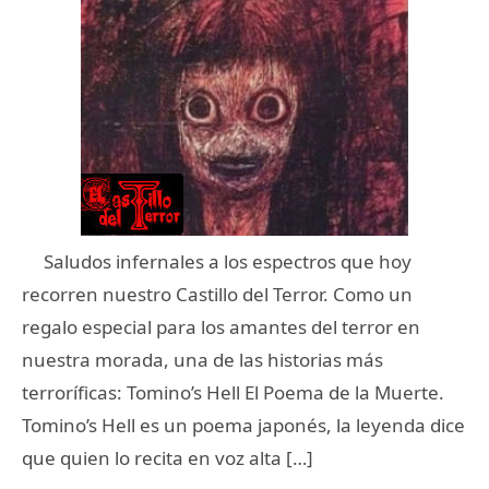
Saludos infernales a los espectros que hoy
recorren nuestro Castillo del Terror. Como un
regalo especial para los amantes del terror en
nuestra morada, una de las historias más
terroríficas: Tomino’s Hell El Poema de la Muerte.
Tomino’s Hell es un poema japonés, la leyenda dice
que quien lo recita en voz alta […]