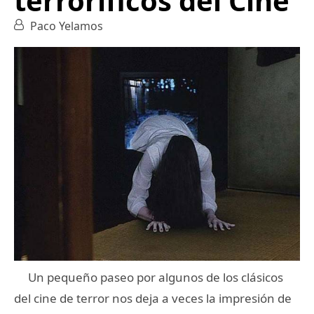
terroríficos del Cine
Paco Yelamos
Un pequeño paseo por algunos de los clásicos
del cine de terror nos deja a veces la impresión de