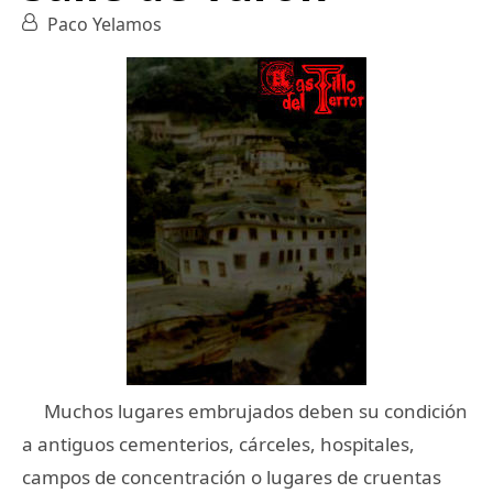
Paco Yelamos
Muchos lugares embrujados deben su condición
a antiguos cementerios, cárceles, hospitales,
campos de concentración o lugares de cruentas