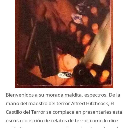
Bienvenidos a su morada maldita, espectros. De la
mano del maestro del terror Alfred Hitchcock, El
Castillo del Terror se complace en presentarles esta
oscura colección de relatos de terror, como lo dice