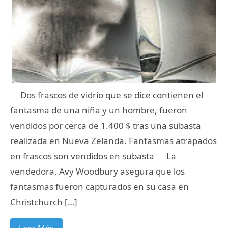
Dos frascos de vidrio que se dice contienen el
fantasma de una niña y un hombre, fueron
vendidos por cerca de 1.400 $ tras una subasta
realizada en Nueva Zelanda. Fantasmas atrapados
en frascos son vendidos en subasta La
vendedora, Avy Woodbury asegura que los
fantasmas fueron capturados en su casa en
Christchurch […]