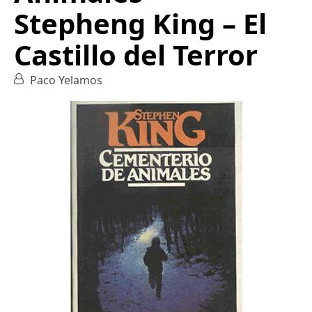
Stepheng King – El
Castillo del Terror
Paco Yelamos