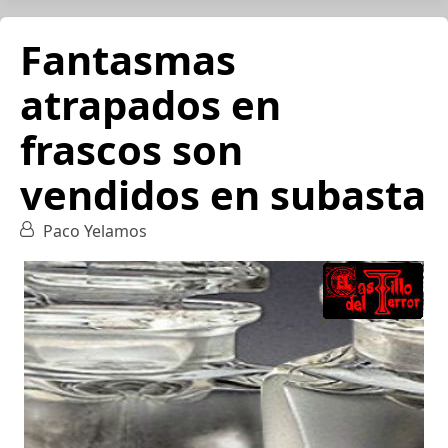
Fantasmas
atrapados en
frascos son
vendidos en subasta
Paco Yelamos