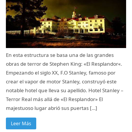
En esta estructura se basa una de las grandes
obras de terror de Stephen King: «El Resplandor«.
Empezando el siglo XX, F.O Stanley, famoso por
crear el vapor de motor Stanley, construyó este
notable hotel que lleva su apellido. Hotel Stanley –
Terror Real más allá de «El Resplandor» El
majestuoso lugar abrió sus puertas […]
Leer Más