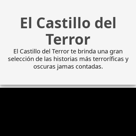
El Castillo del
Terror
El Castillo del Terror te brinda una gran
selección de las historias más terroríficas y
oscuras jamas contadas.