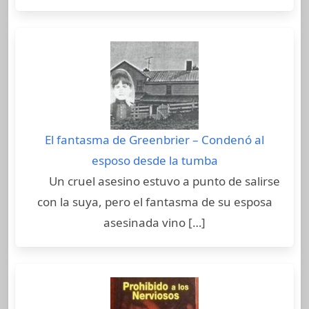
El fantasma de Greenbrier – Condenó al
esposo desde la tumba
Un cruel asesino estuvo a punto de salirse
con la suya, pero el fantasma de su esposa
asesinada vino […]