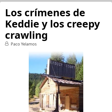
Los crímenes de
Keddie y los creepy
crawling
Paco Yelamos