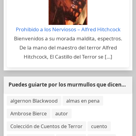
Prohibido a los Nerviosos – Alfred Hitchcock
Bienvenidos a su morada maldita, espectros.
De la mano del maestro del terror Alfred
Hitchcock, El Castillo del Terror se […]
Puedes guiarte por los murmullos que dicen…
algernon Blackwood
almas en pena
Ambrose Bierce
autor
Colección de Cuentos de Terror
cuento