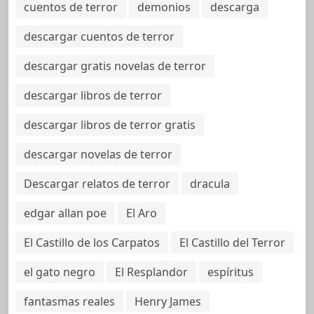
cuentos de terror
demonios
descarga
descargar cuentos de terror
descargar gratis novelas de terror
descargar libros de terror
descargar libros de terror gratis
descargar novelas de terror
Descargar relatos de terror
dracula
edgar allan poe
El Aro
El Castillo de los Carpatos
El Castillo del Terror
el gato negro
El Resplandor
espíritus
fantasmas reales
Henry James