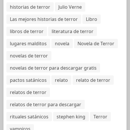
historias de terror
Julio Verne
Las mejores historias de terror
Libro
libros de terror
literatura de terror
lugares malditos
novela
Novela de Terror
novelas de terror
novelas de terror para descargar gratis
pactos satánicos
relato
relato de terror
relatos de terror
relatos de terror para descargar
rituales satánicos
stephen king
Terror
vampiros