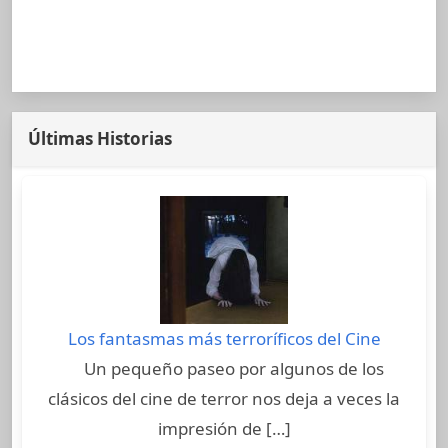
Últimas Historias
Los fantasmas más terroríficos del Cine
Un pequeño paseo por algunos de los
clásicos del cine de terror nos deja a veces la
impresión de […]