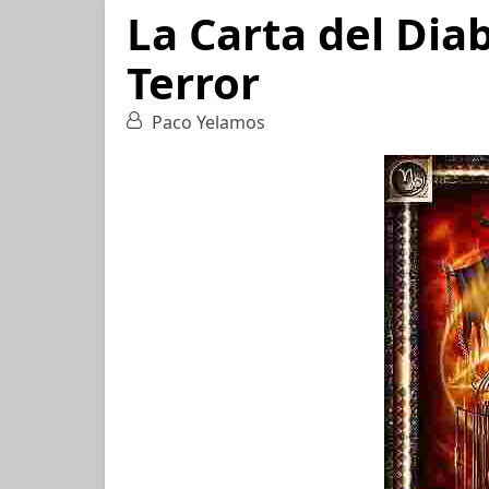
La Carta del Diab
Terror
Paco Yelamos