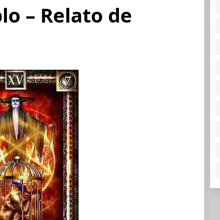
lo – Relato de