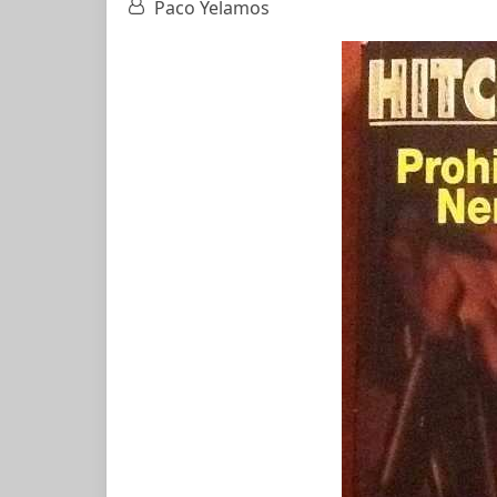
Paco Yelamos