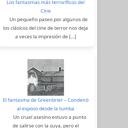
Los fantasmas más terroríficos del
Cine
Un pequeño paseo por algunos de
los clásicos del cine de terror nos deja
a veces la impresión de […]
El fantasma de Greenbrier – Condenó
al esposo desde la tumba
Un cruel asesino estuvo a punto
de salirse con la suya, pero el