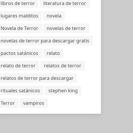
libros de terror
literatura de terror
lugares malditos
novela
Novela de Terror
novelas de terror
novelas de terror para descargar gratis
pactos satánicos
relato
relato de terror
relatos de terror
relatos de terror para descargar
rituales satánicos
stephen king
Terror
vampiros