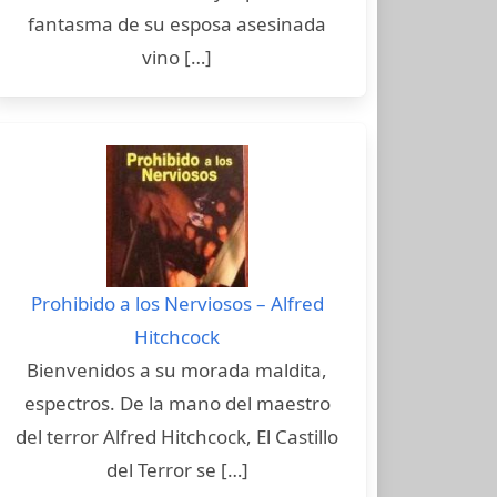
fantasma de su esposa asesinada
vino […]
Prohibido a los Nerviosos – Alfred
Hitchcock
Bienvenidos a su morada maldita,
espectros. De la mano del maestro
del terror Alfred Hitchcock, El Castillo
del Terror se […]