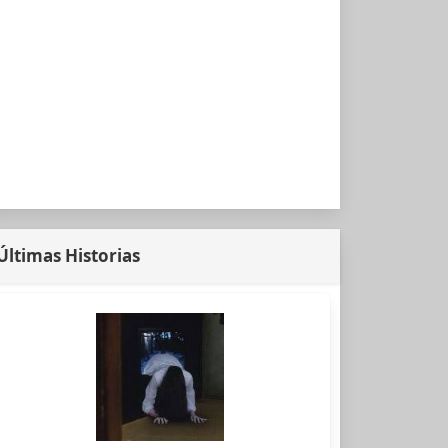
Últimas Historias