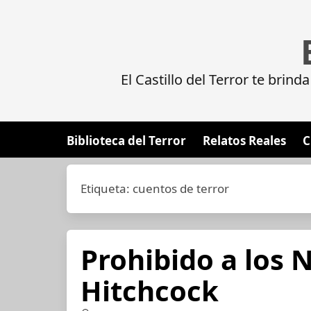
El Castillo del Terror te brin
Biblioteca del Terror
Relatos Reales
C
Etiqueta:
cuentos de terror
Prohibido a los N
Hitchcock