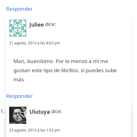
Responder
dice:
Juliee
21 agosto, 2013 a las 8:03 pm
Man, buenísimo. Por lo menos a mí me
gustan este tipo de librillos, si puedes sube
más
Responder
dice:
Ulutuya
23 agosto, 2013 a las 1:53 pm