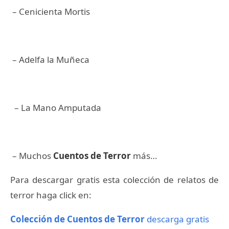
– Cenicienta Mortis
– Adelfa la Muñeca
– La Mano Amputada
– Muchos
Cuentos de Terror
más…
Para descargar gratis esta colección de relatos de
terror haga click en:
Colección de Cuentos de Terror
descarga gratis