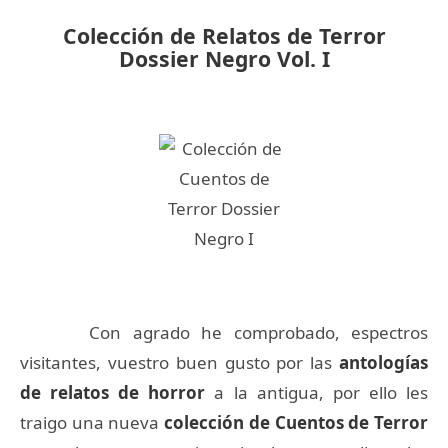
Colección de Relatos de Terror
Dossier Negro Vol. I
Con agrado he comprobado, espectros
visitantes, vuestro buen gusto por las
antologías
de relatos de horror
a la antigua, por ello les
traigo una nueva
colección de Cuentos de Terror