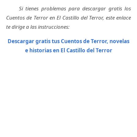
Si tienes problemas para descargar gratis los
Cuentos de Terror en El Castillo del Terror, este enlace
te dirige a las instrucciones:
Descargar gratis tus Cuentos de Terror, novelas
e historias en El Castillo del Terror