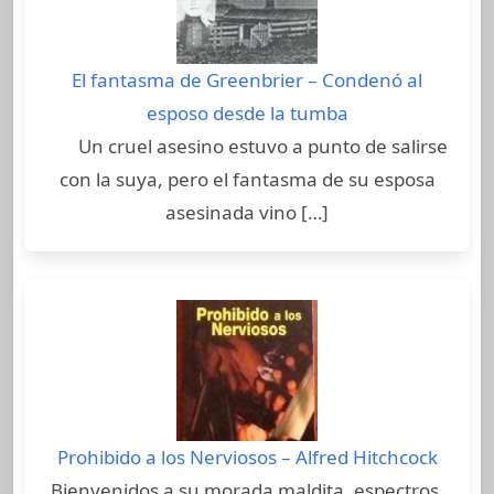
El fantasma de Greenbrier – Condenó al
esposo desde la tumba
Un cruel asesino estuvo a punto de salirse
con la suya, pero el fantasma de su esposa
asesinada vino […]
Prohibido a los Nerviosos – Alfred Hitchcock
Bienvenidos a su morada maldita, espectros.