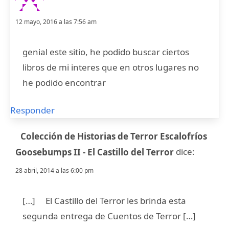
12 mayo, 2016 a las 7:56 am
genial este sitio, he podido buscar ciertos
libros de mi interes que en otros lugares no
he podido encontrar
Responder
Colección de Historias de Terror Escalofríos
dice:
Goosebumps II - El Castillo del Terror
28 abril, 2014 a las 6:00 pm
[…] El Castillo del Terror les brinda esta
segunda entrega de Cuentos de Terror […]