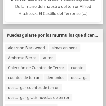
De la mano del maestro del terror Alfred
Hitchcock, El Castillo del Terror se […]
Puedes guiarte por los murmullos que dicen…
algernon Blackwood
almas en pena
Ambrose Bierce
autor
Colección de Cuentos de Terror
cuento
cuentos de terror
demonios
descarga
descargar cuentos de terror
descargar gratis novelas de terror