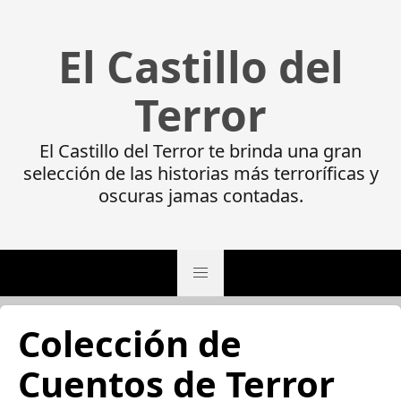
El Castillo del
Terror
El Castillo del Terror te brinda una gran
selección de las historias más terroríficas y
oscuras jamas contadas.
Colección de
Cuentos de Terror