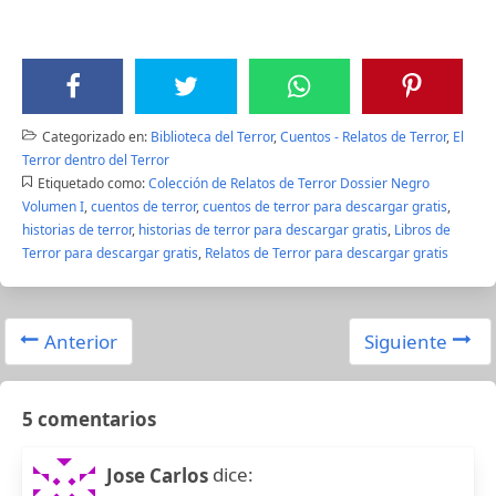
Categorizado en:
Biblioteca del Terror
,
Cuentos - Relatos de Terror
,
El
Terror dentro del Terror
Etiquetado como:
Colección de Relatos de Terror Dossier Negro
Volumen I
,
cuentos de terror
,
cuentos de terror para descargar gratis
,
historias de terror
,
historias de terror para descargar gratis
,
Libros de
Terror para descargar gratis
,
Relatos de Terror para descargar gratis
Anterior
Siguiente
5 comentarios
dice:
Jose Carlos