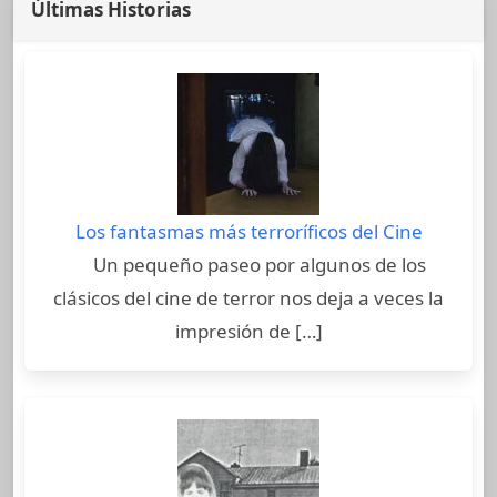
Últimas Historias
Los fantasmas más terroríficos del Cine
Un pequeño paseo por algunos de los
clásicos del cine de terror nos deja a veces la
impresión de […]