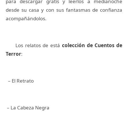
para descargar gratis y leerlos a medianoche
desde su casa y con sus fantasmas de confianza
acompañándolos.
Los relatos de está
colección de Cuentos de
Terror
:
– El Retrato
– La Cabeza Negra