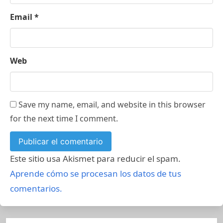
Email
*
Web
Save my name, email, and website in this browser
for the next time I comment.
Este sitio usa Akismet para reducir el spam.
Aprende cómo se procesan los datos de tus
comentarios.