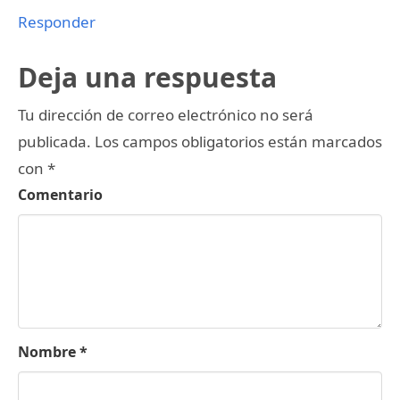
Responder
Deja una respuesta
Tu dirección de correo electrónico no será
publicada.
Los campos obligatorios están marcados
con
*
Comentario
Nombre
*