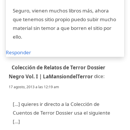
Seguro, vienen muchos libros más, ahora
que tenemos sitio propio puedo subir mucho
material sin temor a que borren el sitio por
ello.
Responder
Colección de Relatos de Terror Dossier
dice:
Negro Vol. I | LaMansiondelTerror
17 agosto, 2013 a las 12:19 am
[…] quieres ir directo a la Colección de
Cuentos de Terror Dossier usa el siguiente
[…]