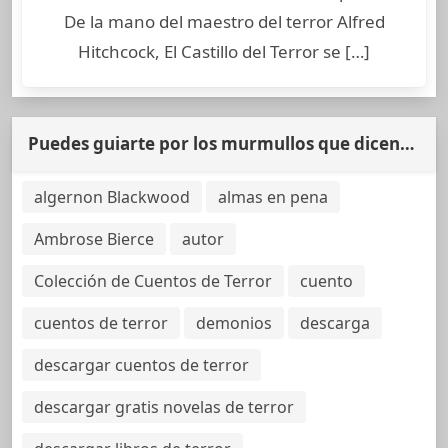
De la mano del maestro del terror Alfred
Hitchcock, El Castillo del Terror se […]
Puedes guiarte por los murmullos que dicen…
algernon Blackwood
almas en pena
Ambrose Bierce
autor
Colección de Cuentos de Terror
cuento
cuentos de terror
demonios
descarga
descargar cuentos de terror
descargar gratis novelas de terror