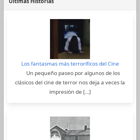
Últimas Historias
Los fantasmas más terroríficos del Cine
Un pequeño paseo por algunos de los
clásicos del cine de terror nos deja a veces la
impresión de […]