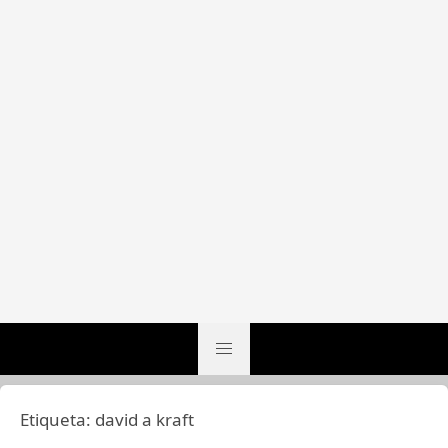
Etiqueta:
david a kraft