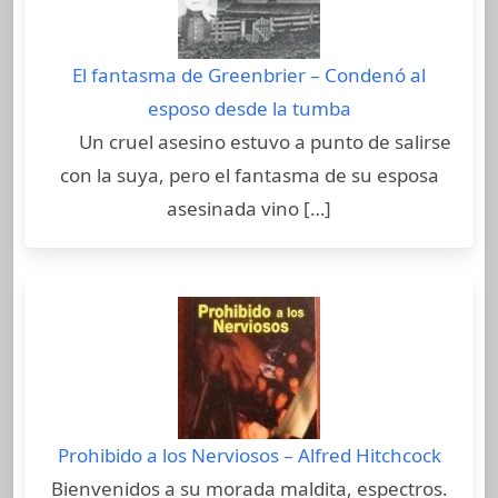
El fantasma de Greenbrier – Condenó al
esposo desde la tumba
Un cruel asesino estuvo a punto de salirse
con la suya, pero el fantasma de su esposa
asesinada vino […]
Prohibido a los Nerviosos – Alfred Hitchcock
Bienvenidos a su morada maldita, espectros.