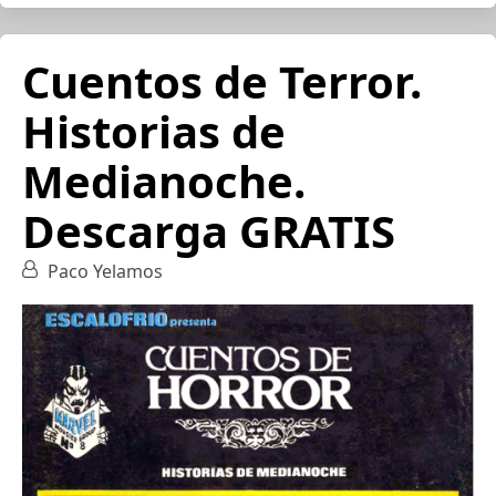
Cuentos de Terror.
Historias de
Medianoche.
Descarga GRATIS
Paco Yelamos