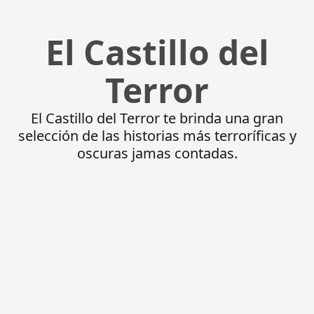
El Castillo del
Terror
El Castillo del Terror te brinda una gran
selección de las historias más terroríficas y
oscuras jamas contadas.