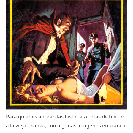
Para quienes añoran las historias cortas de horror
a la vieja usanza, con algunas imagenes en blanco