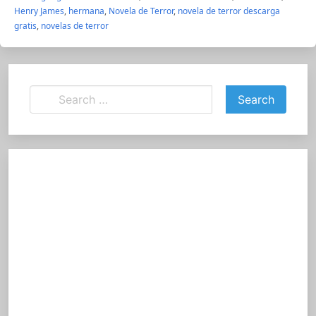
Henry James
,
hermana
,
Novela de Terror
,
novela de terror descarga
gratis
,
novelas de terror