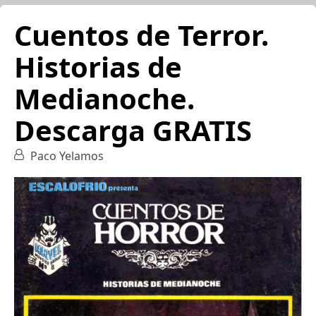
Cuentos de Terror.
Historias de
Medianoche.
Descarga GRATIS
Paco Yelamos