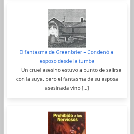
El fantasma de Greenbrier – Condenó al
esposo desde la tumba
Un cruel asesino estuvo a punto de salirse
con la suya, pero el fantasma de su esposa
asesinada vino […]