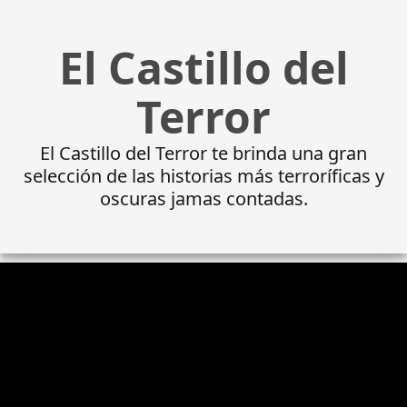
El Castillo del
Terror
El Castillo del Terror te brinda una gran
selección de las historias más terroríficas y
oscuras jamas contadas.