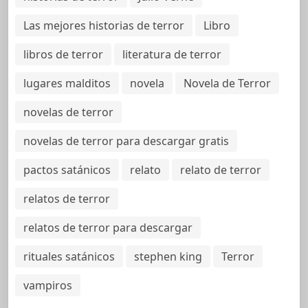
Las mejores historias de terror
Libro
libros de terror
literatura de terror
lugares malditos
novela
Novela de Terror
novelas de terror
novelas de terror para descargar gratis
pactos satánicos
relato
relato de terror
relatos de terror
relatos de terror para descargar
rituales satánicos
stephen king
Terror
vampiros