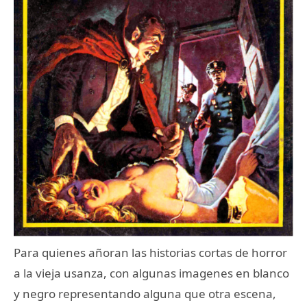
Para quienes añoran las historias cortas de horror
a la vieja usanza, con algunas imagenes en blanco
y negro representando alguna que otra escena,