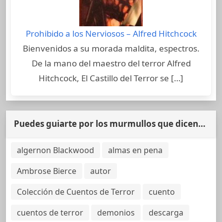
Prohibido a los Nerviosos – Alfred Hitchcock
Bienvenidos a su morada maldita, espectros.
De la mano del maestro del terror Alfred
Hitchcock, El Castillo del Terror se […]
Puedes guiarte por los murmullos que dicen…
algernon Blackwood
almas en pena
Ambrose Bierce
autor
Colección de Cuentos de Terror
cuento
cuentos de terror
demonios
descarga