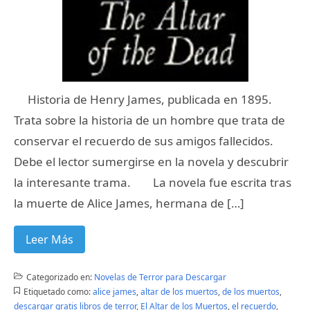
Historia de Henry James, publicada en 1895.
Trata sobre la historia de un hombre que trata de
conservar el recuerdo de sus amigos fallecidos.
Debe el lector sumergirse en la novela y descubrir
la interesante trama. La novela fue escrita tras
la muerte de Alice James, hermana de […]
Leer Más
Categorizado en:
Novelas de Terror para Descargar
Etiquetado como:
alice james
,
altar de los muertos
,
de los muertos
,
descargar gratis libros de terror
,
El Altar de los Muertos
,
el recuerdo
,