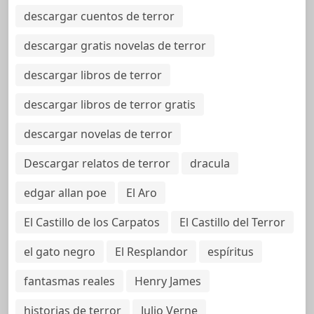
descargar cuentos de terror
descargar gratis novelas de terror
descargar libros de terror
descargar libros de terror gratis
descargar novelas de terror
Descargar relatos de terror
dracula
edgar allan poe
El Aro
El Castillo de los Carpatos
El Castillo del Terror
el gato negro
El Resplandor
espíritus
fantasmas reales
Henry James
historias de terror
Julio Verne