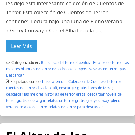
les dejo esta interesante colección de Cuentos de
Terror. Esta colección de Cuentos de Terror
contiene: Locura bajo una luna de Pleno verano.
( Gerry Conway ) Con el Alba llega la […]
Leer Más
Categorizado en:
Biblioteca del Terror
,
Cuentos - Relatos de Terror
,
Las
mejores historias de terror de todos los tiempos
,
Novelas de Terror para
Descargar
Etiquetado como:
chris claremont
,
Colección de Cuentos de Terror
,
cuentos de terror
,
david a kraft
,
descargar gratis libros de terror
,
descargar las mejores historias de terror gratis
,
descargar novela de
terror gratis
,
descargar relatos de terror gratis
,
gerry conway
,
pleno
verano
,
relatos de terror
,
relatos de terror para descargar