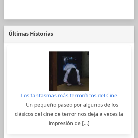
Últimas Historias
Los fantasmas más terroríficos del Cine
Un pequeño paseo por algunos de los
clásicos del cine de terror nos deja a veces la
impresión de […]