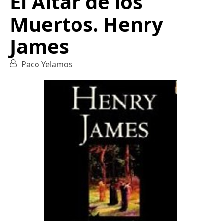
El Altar de los
Muertos. Henry
James
Paco Yelamos