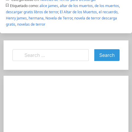
Etiquetado como:
alice james
,
altar de los muertos
,
de los muertos
,
descargar gratis libros de terror
,
El Altar de los Muertos
,
el recuerdo
,
Henry James
,
hermana
,
Novela de Terror
,
novela de terror descarga
gratis
,
novelas de terror