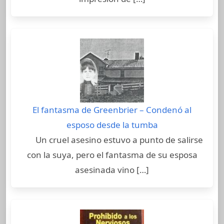
El fantasma de Greenbrier – Condenó al
esposo desde la tumba
Un cruel asesino estuvo a punto de salirse
con la suya, pero el fantasma de su esposa
asesinada vino […]