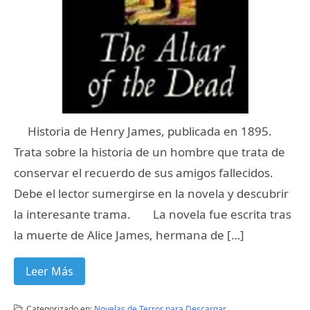
Historia de Henry James, publicada en 1895.
Trata sobre la historia de un hombre que trata de
conservar el recuerdo de sus amigos fallecidos.
Debe el lector sumergirse en la novela y descubrir
la interesante trama. La novela fue escrita tras
la muerte de Alice James, hermana de […]
Leer Más
Categorizado en:
Novelas de Terror para Descargar