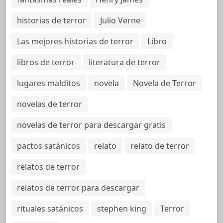
historias de terror
Julio Verne
Las mejores historias de terror
Libro
libros de terror
literatura de terror
lugares malditos
novela
Novela de Terror
novelas de terror
novelas de terror para descargar gratis
pactos satánicos
relato
relato de terror
relatos de terror
relatos de terror para descargar
rituales satánicos
stephen king
Terror