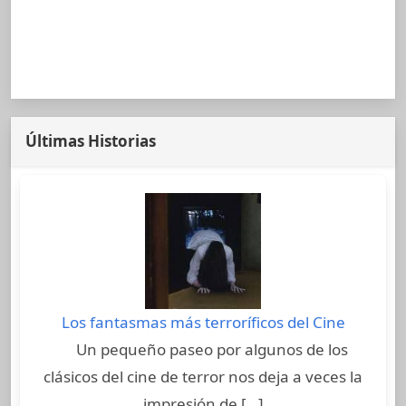
Últimas Historias
Los fantasmas más terroríficos del Cine
Un pequeño paseo por algunos de los
clásicos del cine de terror nos deja a veces la
impresión de […]