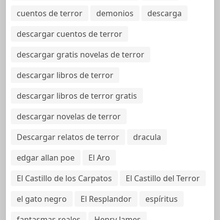
cuentos de terror
demonios
descarga
descargar cuentos de terror
descargar gratis novelas de terror
descargar libros de terror
descargar libros de terror gratis
descargar novelas de terror
Descargar relatos de terror
dracula
edgar allan poe
El Aro
El Castillo de los Carpatos
El Castillo del Terror
el gato negro
El Resplandor
espíritus
fantasmas reales
Henry James