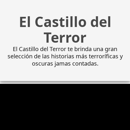
El Castillo del
Terror
El Castillo del Terror te brinda una gran
selección de las historias más terroríficas y
oscuras jamas contadas.