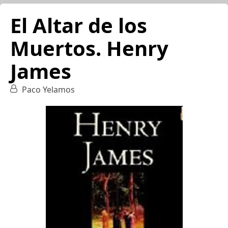
El Altar de los
Muertos. Henry
James
Paco Yelamos