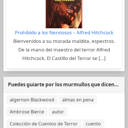
Prohibido a los Nerviosos – Alfred Hitchcock
Bienvenidos a su morada maldita, espectros.
De la mano del maestro del terror Alfred
Hitchcock, El Castillo del Terror se […]
Puedes guiarte por los murmullos que dicen…
algernon Blackwood
almas en pena
Ambrose Bierce
autor
Colección de Cuentos de Terror
cuento