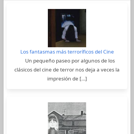
Los fantasmas más terroríficos del Cine
Un pequeño paseo por algunos de los
clásicos del cine de terror nos deja a veces la
impresión de […]