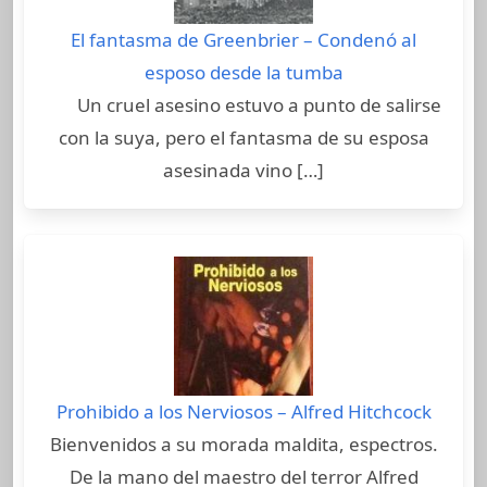
El fantasma de Greenbrier – Condenó al
esposo desde la tumba
Un cruel asesino estuvo a punto de salirse
con la suya, pero el fantasma de su esposa
asesinada vino […]
Prohibido a los Nerviosos – Alfred Hitchcock
Bienvenidos a su morada maldita, espectros.
De la mano del maestro del terror Alfred