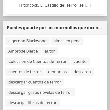
Hitchcock, El Castillo del Terror se […]
Puedes guiarte por los murmullos que dicen…
algernon Blackwood
almas en pena
Ambrose Bierce
autor
Colección de Cuentos de Terror
cuento
cuentos de terror
demonios
descarga
descargar cuentos de terror
descargar gratis novelas de terror
descargar libros de terror