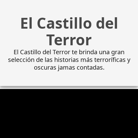
El Castillo del
Terror
El Castillo del Terror te brinda una gran
selección de las historias más terroríficas y
oscuras jamas contadas.