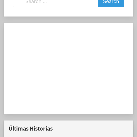
Últimas Historias