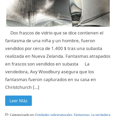
Dos frascos de vidrio que se dice contienen el
fantasma de una niña y un hombre, fueron
vendidos por cerca de 1.400 $ tras una subasta
realizada en Nueva Zelanda. Fantasmas atrapados
en frascos son vendidos en subasta La
vendedora, Avy Woodbury asegura que los
fantasmas fueron capturados en su casa en
Christchurch […]
Leer Más
Categorizado en:
Entidades sobrenaturales
,
Fantasmas
,
La verdadera