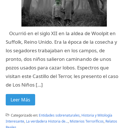
Ocurrió en el siglo XII en la aldea de Woolpit en
Suffolk, Reino Unido. Era la época de la cosecha y
los segadores trabajaban en los campos, de
pronto, dos niños salieron caminando de unos
pozos usados para cazar lobos. Espectros que
visitan este Castillo del Terror, les presento el caso
de Los Niños […]
Leer Más
Categorizado en:
Entidades sobrenaturales
,
Historia y Mitología
Interesante
,
La verdadera Historia de...
,
Misterios Terroríficos
,
Relatos
Reales