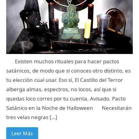
Existen muchos rituales para hacer pactos
satánicos, de modo que si conoces otro distinto, es
tu elección cual usar. Eso sí, El Castillo del Terror
alberga almas, espectros, no locos, así que si
quedas loco corres por tu cuenta. Avisado. Pacto
Satánico en la Noche de Halloween Necesitarán
tres velas negras […]
Leer Más