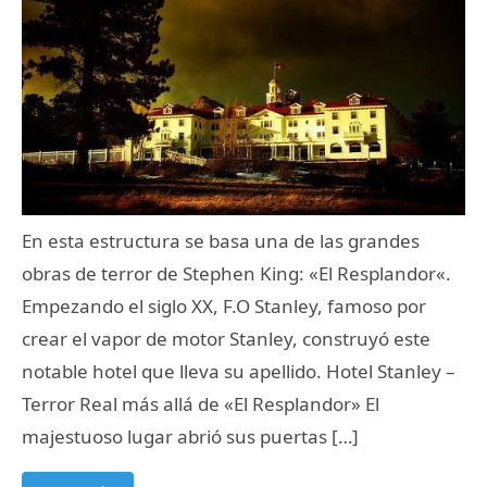
En esta estructura se basa una de las grandes
obras de terror de Stephen King: «El Resplandor«.
Empezando el siglo XX, F.O Stanley, famoso por
crear el vapor de motor Stanley, construyó este
notable hotel que lleva su apellido. Hotel Stanley –
Terror Real más allá de «El Resplandor» El
majestuoso lugar abrió sus puertas […]