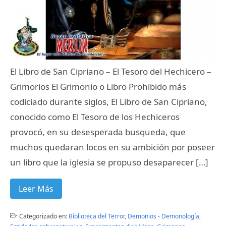
El Libro de San Cipriano – El Tesoro del Hechicero –
Grimorios El Grimonio o Libro Prohibido más
codiciado durante siglos, El Libro de San Cipriano,
conocido como El Tesoro de los Hechiceros
provocó, en su desesperada busqueda, que
muchos quedaran locos en su ambición por poseer
un libro que la iglesia se propuso desaparecer […]
Leer Más
Categorizado en:
Biblioteca del Terror
,
Demonios - Demonología
,