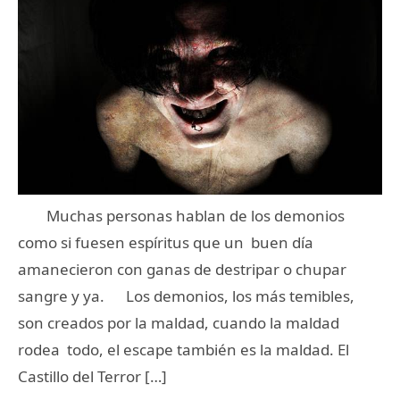
Muchas personas hablan de los demonios
como si fuesen espíritus que un buen día
amanecieron con ganas de destripar o chupar
sangre y ya. Los demonios, los más temibles,
son creados por la maldad, cuando la maldad
rodea todo, el escape también es la maldad. El
Castillo del Terror […]