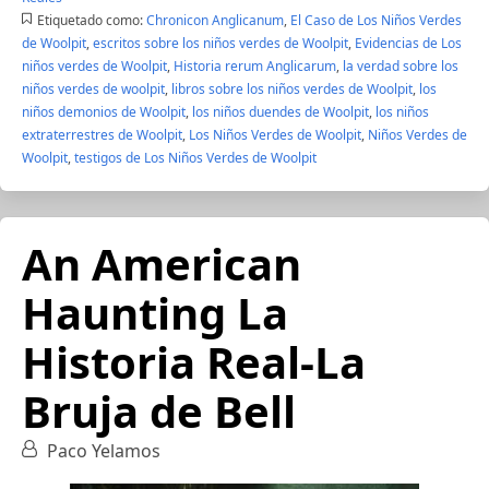
Etiquetado como:
Chronicon Anglicanum
,
El Caso de Los Niños Verdes
de Woolpit
,
escritos sobre los niños verdes de Woolpit
,
Evidencias de Los
niños verdes de Woolpit
,
Historia rerum Anglicarum
,
la verdad sobre los
niños verdes de woolpit
,
libros sobre los niños verdes de Woolpit
,
los
niños demonios de Woolpit
,
los niños duendes de Woolpit
,
los niños
extraterrestres de Woolpit
,
Los Niños Verdes de Woolpit
,
Niños Verdes de
Woolpit
,
testigos de Los Niños Verdes de Woolpit
An American
Haunting La
Historia Real-La
Bruja de Bell
Paco Yelamos