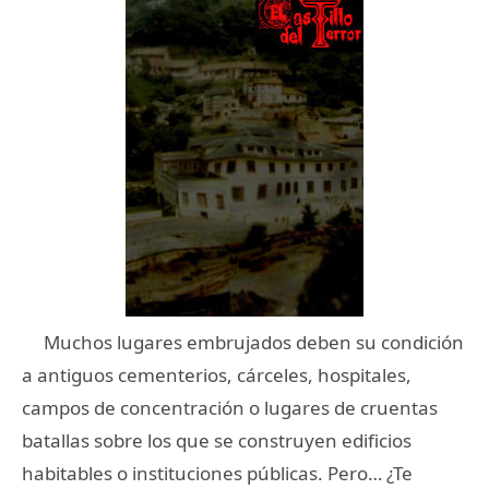
Muchos lugares embrujados deben su condición
a antiguos cementerios, cárceles, hospitales,
campos de concentración o lugares de cruentas
batallas sobre los que se construyen edificios
habitables o instituciones públicas. Pero… ¿Te