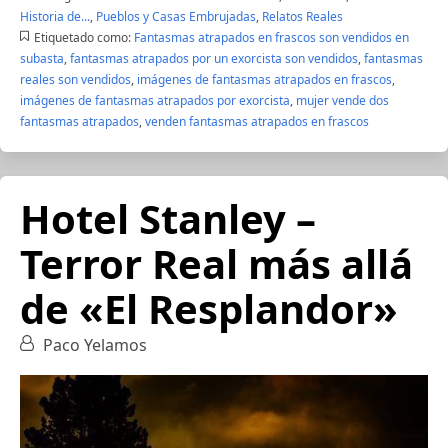
Historia de...
,
Pueblos y Casas Embrujadas
,
Relatos Reales
Etiquetado como:
Fantasmas atrapados en frascos son vendidos en
subasta
,
fantasmas atrapados por un exorcista son vendidos
,
fantasmas
reales son vendidos
,
imágenes de fantasmas atrapados en frascos
,
imágenes de fantasmas atrapados por exorcista
,
mujer vende dos
fantasmas atrapados
,
venden fantasmas atrapados en frascos
Hotel Stanley –
Terror Real más allá
de «El Resplandor»
Paco Yelamos