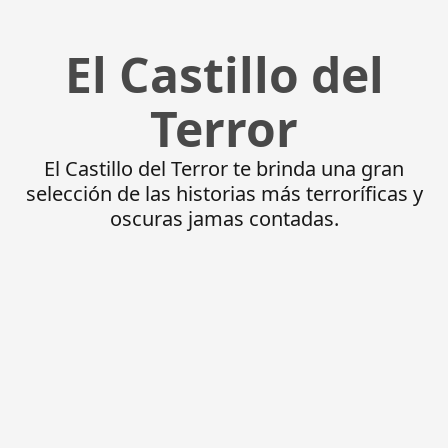
El Castillo del
Terror
El Castillo del Terror te brinda una gran
selección de las historias más terroríficas y
oscuras jamas contadas.