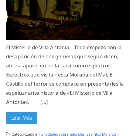
El Misterio de Villa Antonia Todo empezó con la
desaparición de dos gemelas que según dicen,
ahora aparecen en la casa como espectros.
Espectros que visitan esta Morada del Mal, El
Castillo del Terror se complace en presentarles la
espeluznante historia de «El Misterio de Villa
Antonia«. […]
Leer Más
Categorizado en:
Entidades sobrenaturales
,
Espíritus Malditos -