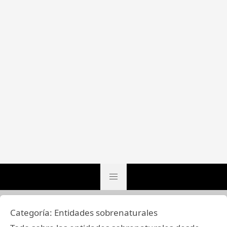
Categoría:
Entidades sobrenaturales