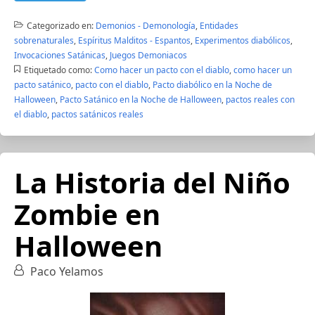
Categorizado en:
Demonios - Demonología
,
Entidades
sobrenaturales
,
Espíritus Malditos - Espantos
,
Experimentos diabólicos
,
Invocaciones Satánicas
,
Juegos Demoniacos
Etiquetado como:
Como hacer un pacto con el diablo
,
como hacer un
pacto satánico
,
pacto con el diablo
,
Pacto diabólico en la Noche de
Halloween
,
Pacto Satánico en la Noche de Halloween
,
pactos reales con
el diablo
,
pactos satánicos reales
La Historia del Niño
Zombie en
Halloween
Paco Yelamos