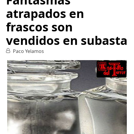
atrapados en
frascos son
vendidos en subasta
Paco Yelamos