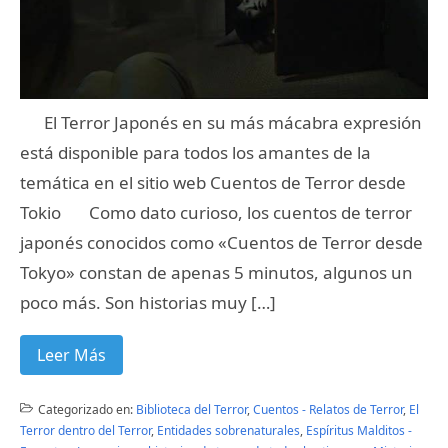
El Terror Japonés en su más mácabra expresión
está disponible para todos los amantes de la
temática en el sitio web Cuentos de Terror desde
Tokio Como dato curioso, los cuentos de terror
japonés conocidos como «Cuentos de Terror desde
Tokyo» constan de apenas 5 minutos, algunos un
poco más. Son historias muy […]
Leer Más
Categorizado en:
Biblioteca del Terror
,
Cuentos - Relatos de Terror
,
El
Terror dentro del Terror
,
Entidades sobrenaturales
,
Espíritus Malditos -