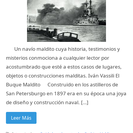
Un navío maldito cuya historia, testimonios y
misterios conmociona a cualquier lector por
acostumbrado que esté a estos casos de lugares,
objetos o construcciones malditas. Iván Vassili El
Buque Maldito Construido en los astilleros de
San Petersburgo en 1897 era en su época una joya
de diseño y construcción naval. […]
Leer Más