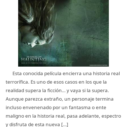
Esta conocida película encierra una historia real
terrorífica. Es uno de esos casos en los que la
realidad supera la ficción… y vaya si la supera.
Aunque parezca extraño, un personaje termina
incluso envenenado por un fantasma o ente
maligno en la historia real, pasa adelante, espectro
y disfruta de esta nueva […]