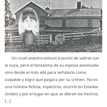
Un cruel asesino estuvo a punto de salirse con
la suya, pero el fantasma de su esposa asesinada
vino desde el más allá para señalarlo como
culpable y logró que pagara por su crimen. No es
una historia ficticia, espectros, ocurrió en Estados
Unidos y por el lugar en que se dieron los hechos,
[…]