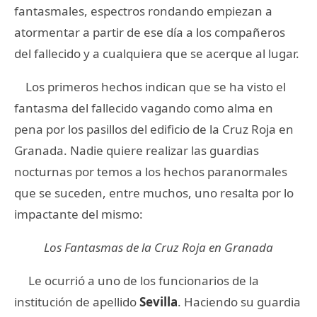
fantasmales, espectros rondando empiezan a
atormentar a partir de ese día a los compañeros
del fallecido y a cualquiera que se acerque al lugar.
Los primeros hechos indican que se ha visto el
fantasma del fallecido vagando como alma en
pena por los pasillos del edificio de la Cruz Roja en
Granada. Nadie quiere realizar las guardias
nocturnas por temos a los hechos paranormales
que se suceden, entre muchos, uno resalta por lo
impactante del mismo:
Los Fantasmas de la Cruz Roja en Granada
Le ocurrió a uno de los funcionarios de la
institución de apellido
Sevilla
. Haciendo su guardia