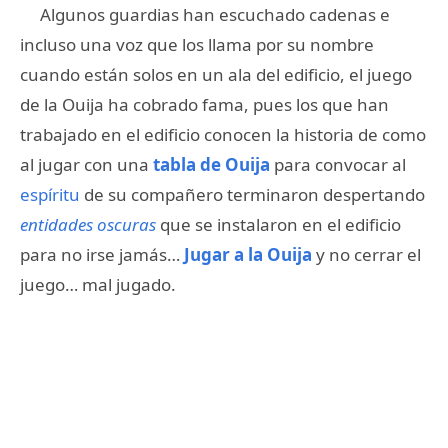
Algunos guardias han escuchado cadenas e
incluso una voz que los llama por su nombre
cuando están solos en un ala del edificio, el juego
de la Ouija ha cobrado fama, pues los que han
trabajado en el edificio conocen la historia de como
al jugar con una
tabla de Ouija
para convocar al
espíritu
de su compañero terminaron despertando
entidades oscuras
que se instalaron en el edificio
para no irse jamás…
Jugar a la Ouija
y no cerrar el
juego… mal jugado.