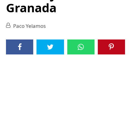
Granada
Paco Yelamos