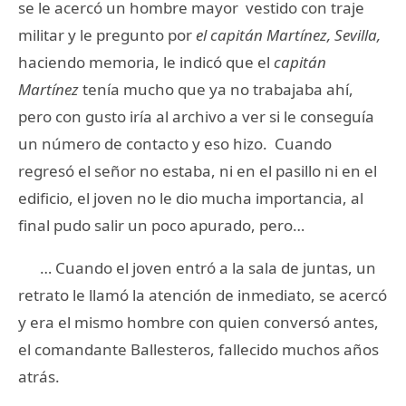
se le acercó un hombre mayor vestido con traje
militar y le pregunto por
el capitán Martínez, Sevilla,
haciendo memoria, le indicó que el
capitán
Martínez
tenía mucho que ya no trabajaba ahí,
pero con gusto iría al archivo a ver si le conseguía
un número de contacto y eso hizo. Cuando
regresó el señor no estaba, ni en el pasillo ni en el
edificio, el joven no le dio mucha importancia, al
final pudo salir un poco apurado, pero…
… Cuando el joven entró a la sala de juntas, un
retrato le llamó la atención de inmediato, se acercó
y era el mismo hombre con quien conversó antes,
el
comandante Ballesteros
, fallecido muchos años
atrás.