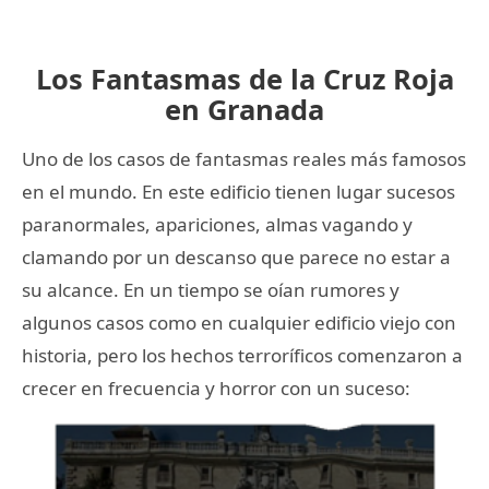
Los Fantasmas de la Cruz Roja
en Granada
Uno de los casos de fantasmas reales más famosos
en el mundo. En este edificio tienen lugar sucesos
paranormales, apariciones, almas vagando y
clamando por un descanso que parece no estar a
su alcance. En un tiempo se oían rumores y
algunos casos como en cualquier edificio viejo con
historia, pero los hechos terroríficos comenzaron a
crecer en frecuencia y horror con un suceso: