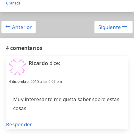
Granada
Anterior
Siguiente
4 comentarios
dice:
Ricardo
4 diciembre, 2015 a las 6:07 pm
Muy interesante me gusta saber sobre estas
cosas
Responder