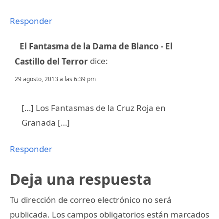
Responder
El Fantasma de la Dama de Blanco - El
dice:
Castillo del Terror
29 agosto, 2013 a las 6:39 pm
[…] Los Fantasmas de la Cruz Roja en
Granada […]
Responder
Deja una respuesta
Tu dirección de correo electrónico no será
publicada.
Los campos obligatorios están marcados