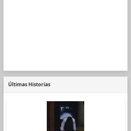
Últimas Historias