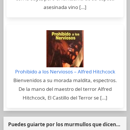
asesinada vino […]
Prohibido a los Nerviosos – Alfred Hitchcock
Bienvenidos a su morada maldita, espectros.
De la mano del maestro del terror Alfred
Hitchcock, El Castillo del Terror se […]
Puedes guiarte por los murmullos que dicen…