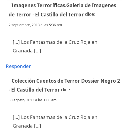
Imagenes Terroríficas.Galeria de Imagenes
dice:
de Terror - El Castillo del Terror
2 septiembre, 2013 a las 5:36 pm
[…] Los Fantasmas de la Cruz Roja en
Granada […]
Responder
Colección Cuentos de Terror Dossier Negro 2
dice:
- El Castillo del Terror
30 agosto, 2013 a las 1:00 am
[…] Los Fantasmas de la Cruz Roja en
Granada […]