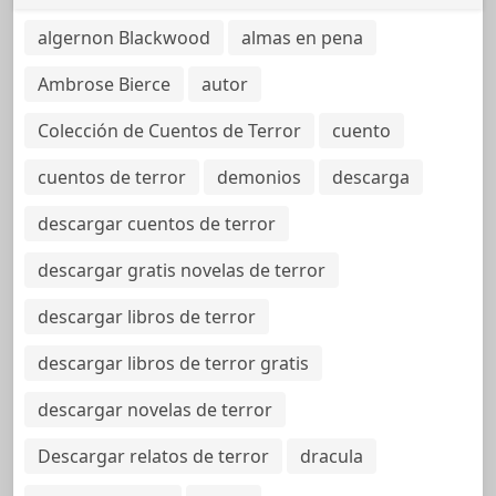
algernon Blackwood
almas en pena
Ambrose Bierce
autor
Colección de Cuentos de Terror
cuento
cuentos de terror
demonios
descarga
descargar cuentos de terror
descargar gratis novelas de terror
descargar libros de terror
descargar libros de terror gratis
descargar novelas de terror
Descargar relatos de terror
dracula