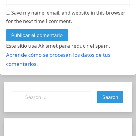
Save my name, email, and website in this browser
for the next time I comment.
Este sitio usa Akismet para reducir el spam.
Aprende cómo se procesan los datos de tus
comentarios.