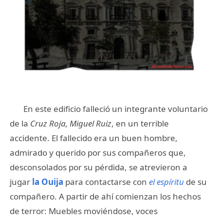
En este edificio falleció un integrante voluntario
de la
Cruz Roja, Miguel Ruiz
, en un terrible
accidente. El fallecido era un buen hombre,
admirado y querido por sus compañeros que,
desconsolados por su pérdida, se atrevieron a
jugar
la Ouija
para contactarse con
el espíritu
de su
compañero. A partir de ahí comienzan los hechos
de terror: Muebles moviéndose, voces