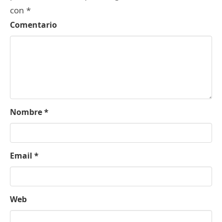
con
*
Comentario
Nombre
*
Email
*
Web