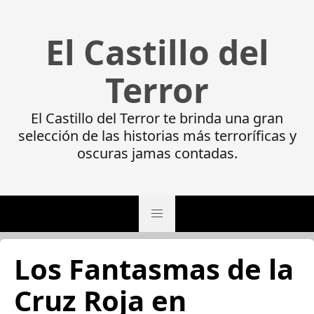
El Castillo del
Terror
El Castillo del Terror te brinda una gran
selección de las historias más terroríficas y
oscuras jamas contadas.
Los Fantasmas de la
Cruz Roja en