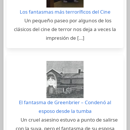
Los fantasmas más terroríficos del Cine
Un pequeño paseo por algunos de los
clásicos del cine de terror nos deja a veces la
impresión de […]
El fantasma de Greenbrier – Condenó al
esposo desde la tumba
Un cruel asesino estuvo a punto de salirse
con la suya, pero el fantasma de su esposa