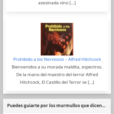
asesinada vino […]
Prohibido a los Nerviosos – Alfred Hitchcock
Bienvenidos a su morada maldita, espectros.
De la mano del maestro del terror Alfred
Hitchcock, El Castillo del Terror se […]
Puedes guiarte por los murmullos que dicen…