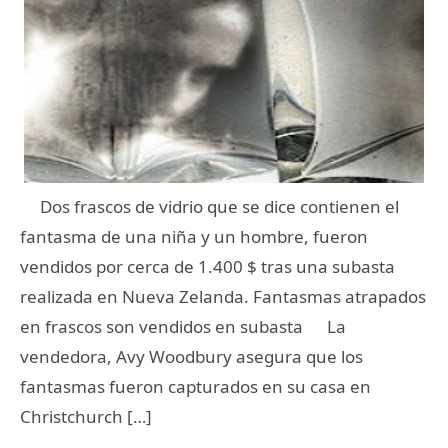
Dos frascos de vidrio que se dice contienen el
fantasma de una niña y un hombre, fueron
vendidos por cerca de 1.400 $ tras una subasta
realizada en Nueva Zelanda. Fantasmas atrapados
en frascos son vendidos en subasta La
vendedora, Avy Woodbury asegura que los
fantasmas fueron capturados en su casa en
Christchurch […]