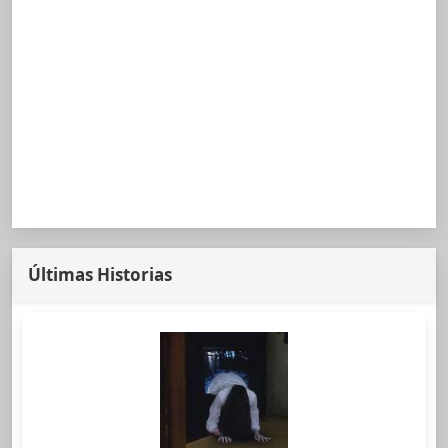
Últimas Historias