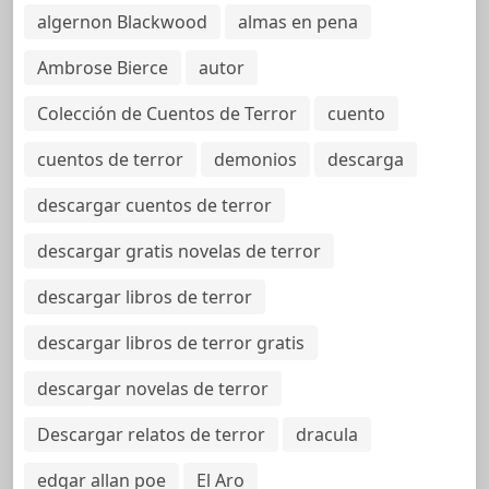
algernon Blackwood
almas en pena
Ambrose Bierce
autor
Colección de Cuentos de Terror
cuento
cuentos de terror
demonios
descarga
descargar cuentos de terror
descargar gratis novelas de terror
descargar libros de terror
descargar libros de terror gratis
descargar novelas de terror
Descargar relatos de terror
dracula
edgar allan poe
El Aro