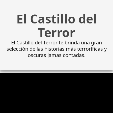
El Castillo del
Terror
El Castillo del Terror te brinda una gran
selección de las historias más terroríficas y
oscuras jamas contadas.