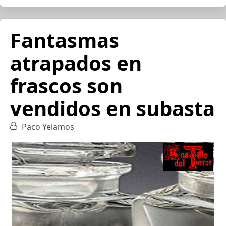
Fantasmas
atrapados en
frascos son
vendidos en subasta
Paco Yelamos