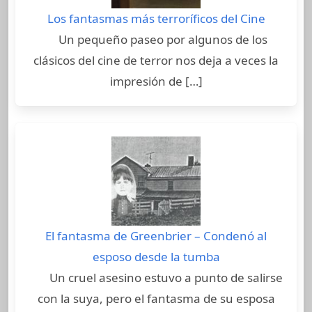
Los fantasmas más terroríficos del Cine
Un pequeño paseo por algunos de los
clásicos del cine de terror nos deja a veces la
impresión de […]
El fantasma de Greenbrier – Condenó al
esposo desde la tumba
Un cruel asesino estuvo a punto de salirse
con la suya, pero el fantasma de su esposa