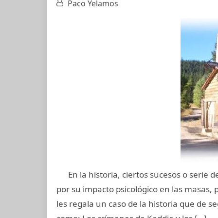
Paco Yelamos
En la historia, ciertos sucesos o serie 
por su impacto psicológico en las masas, p
les regala un caso de la historia que de 