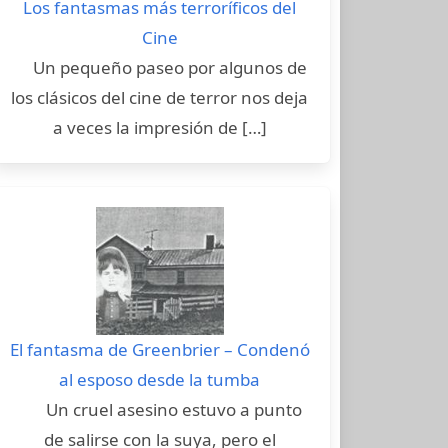
Los fantasmas más terroríficos del
Cine
Un pequeño paseo por algunos de
los clásicos del cine de terror nos deja
a veces la impresión de […]
El fantasma de Greenbrier – Condenó
al esposo desde la tumba
Un cruel asesino estuvo a punto
de salirse con la suya, pero el