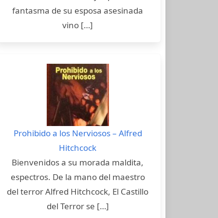
fantasma de su esposa asesinada
vino […]
Prohibido a los Nerviosos – Alfred
Hitchcock
Bienvenidos a su morada maldita,
espectros. De la mano del maestro
del terror Alfred Hitchcock, El Castillo
del Terror se […]