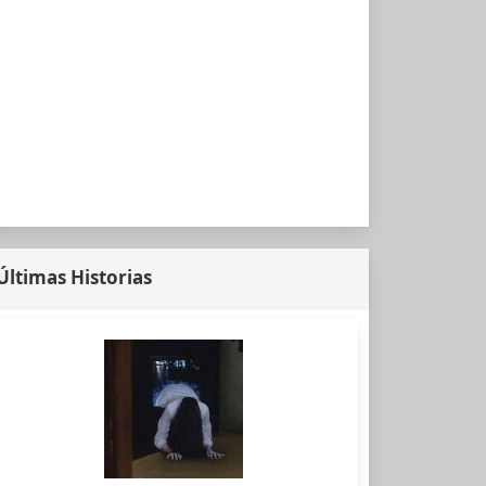
Últimas Historias