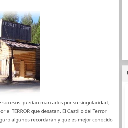
de sucesos quedan marcados por su singularidad,
or el TERROR que desatan. El Castillo del Terror
seguro algunos recordarán y que es mejor conocido