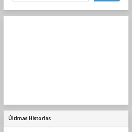
Últimas Historias