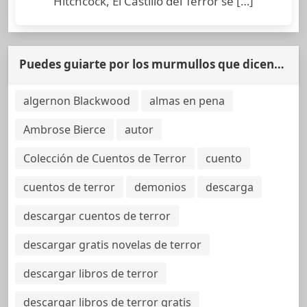
Hitchcock, El Castillo del Terror se […]
Puedes guiarte por los murmullos que dicen…
algernon Blackwood
almas en pena
Ambrose Bierce
autor
Colección de Cuentos de Terror
cuento
cuentos de terror
demonios
descarga
descargar cuentos de terror
descargar gratis novelas de terror
descargar libros de terror
descargar libros de terror gratis