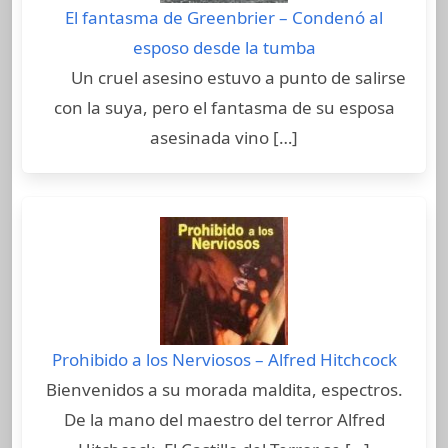
El fantasma de Greenbrier – Condenó al
esposo desde la tumba
Un cruel asesino estuvo a punto de salirse
con la suya, pero el fantasma de su esposa
asesinada vino […]
Prohibido a los Nerviosos – Alfred Hitchcock
Bienvenidos a su morada maldita, espectros.
De la mano del maestro del terror Alfred