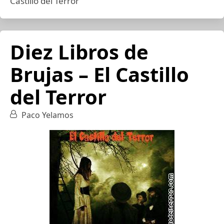
Castillo del Terror
Diez Libros de
Brujas – El Castillo
del Terror
Paco Yelamos