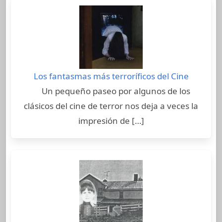
Los fantasmas más terroríficos del Cine
Un pequeño paseo por algunos de los
clásicos del cine de terror nos deja a veces la
impresión de […]