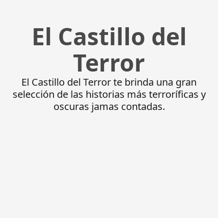
El Castillo del
Terror
El Castillo del Terror te brinda una gran
selección de las historias más terroríficas y
oscuras jamas contadas.