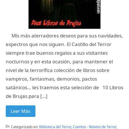
Mis más aterradores deseos para sus navidades,
espectros que nos siguen. El Castillo del Terror
siempre trae buenos regalos a sus visitantes
nocturnos y en esta ocasión, para mantener el
nivel de la terrorífica colección de libros sobre
vampiros, fantasmas, demonios, pactos
satánicos… les traemos esta selección de 10 Libros
de Brujas para […]
Leer Más
Categorizado en:
Biblioteca del Terror
,
Cuentos - Relatos de Terror
,