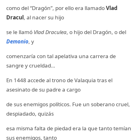
como del “Dragón”, por ello era llamado
Vlad
Dracul
, al nacer su hijo
se le llamó
Vlad Draculea
, o hijo del Dragón, o del
Demonio
, y
comenzaría con tal apelativa una carrera de
sangre y crueldad…
En 1448 accede al trono de Valaquia tras el
asesinato de su padre a cargo
de sus enemigos políticos. Fue un soberano cruel,
despiadado, quizás
esa misma falta de piedad era la que tanto temían
sus enemigos, tanto