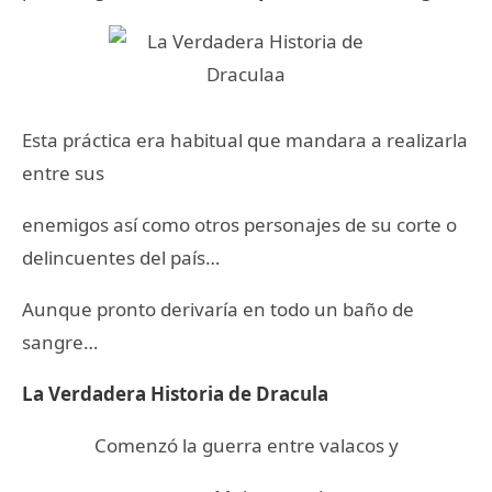
Esta práctica era habitual que mandara a realizarla
entre sus
enemigos así como otros personajes de su corte o
delincuentes del país…
Aunque pronto derivaría en todo un baño de
sangre…
La Verdadera Historia de Dracula
Comenzó la guerra entre valacos y