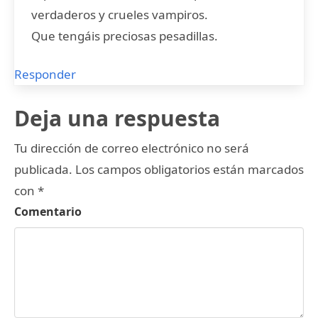
verdaderos y crueles vampiros.
Que tengáis preciosas pesadillas.
Responder
Deja una respuesta
Tu dirección de correo electrónico no será
publicada.
Los campos obligatorios están marcados
con
*
Comentario