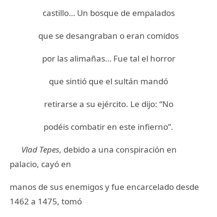
castillo… Un bosque de empalados
que se desangraban o eran comidos
por las alimañas… Fue tal el horror
que sintió que el sultán mandó
retirarse a su ejército. Le dijo: “No
podéis combatir en este infierno”.
Vlad Tepes
, debido a una conspiración en
palacio, cayó en
manos de sus enemigos y fue encarcelado desde
1462 a 1475, tomó