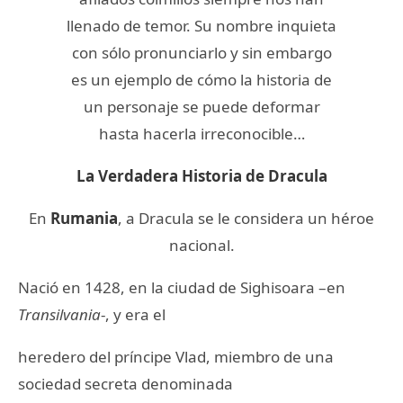
llenado de temor. Su nombre inquieta
con sólo pronunciarlo y sin embargo
es un ejemplo de cómo la historia de
un personaje se puede deformar
hasta hacerla irreconocible…
La Verdadera Historia de Dracula
En
Rumania
, a Dracula se le considera un héroe
nacional.
Nació en 1428, en la ciudad de Sighisoara –en
Transilvania
-, y era el
heredero del príncipe Vlad, miembro de una
sociedad secreta denominada