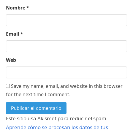
Nombre
*
Email
*
Web
Save my name, email, and website in this browser
for the next time I comment.
Este sitio usa Akismet para reducir el spam.
Aprende cómo se procesan los datos de tus