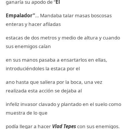
ganaría su apodo de “
El
Empalador”
… Mandaba talar masas boscosas
enteras y hacer afiladas
estacas de dos metros y medio de altura y cuando
sus enemigos caían
en sus manos pasaba a ensartarlos en ellas,
introduciéndoles la estaca por el
ano hasta que saliera por la boca, una vez
realizada esta acción se dejaba al
infeliz invasor clavado y plantado en el suelo como
muestra de lo que
podía llegar a hacer
Vlad Tepes
con sus enemigos.