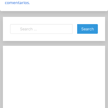
comentarios.