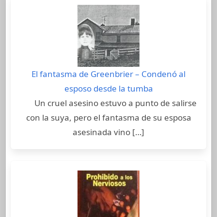
El fantasma de Greenbrier – Condenó al
esposo desde la tumba
Un cruel asesino estuvo a punto de salirse
con la suya, pero el fantasma de su esposa
asesinada vino […]