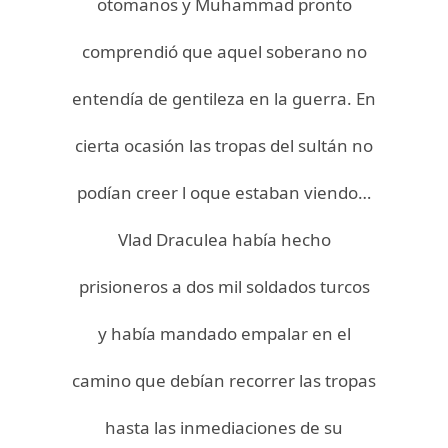
otomanos y Muhammad pronto
comprendió que aquel soberano no
entendía de gentileza en la guerra. En
cierta ocasión las tropas del sultán no
podían creer l oque estaban viendo…
Vlad Draculea había hecho
prisioneros a dos mil soldados turcos
y había mandado empalar en el
camino que debían recorrer las tropas
hasta las inmediaciones de su