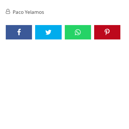
Paco Yelamos