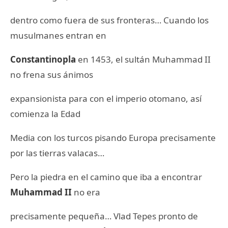
dentro como fuera de sus fronteras… Cuando los
musulmanes entran en
Constantinopla
en 1453, el sultán Muhammad II
no frena sus ánimos
expansionista para con el imperio otomano, así
comienza la Edad
Media con los turcos pisando Europa precisamente
por las tierras valacas…
Pero la piedra en el camino que iba a encontrar
Muhammad II
no era
precisamente pequeña… Vlad Tepes pronto de