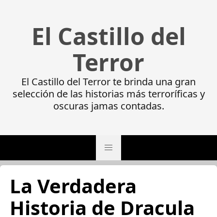
El Castillo del
Terror
El Castillo del Terror te brinda una gran
selección de las historias más terroríficas y
oscuras jamas contadas.
La Verdadera
Historia de Dracula