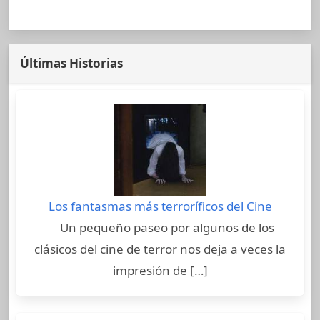
Últimas Historias
Los fantasmas más terroríficos del Cine
Un pequeño paseo por algunos de los
clásicos del cine de terror nos deja a veces la
impresión de […]