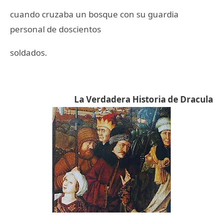
cuando cruzaba un bosque con su guardia
personal de doscientos
soldados.
La Verdadera Historia de Dracula