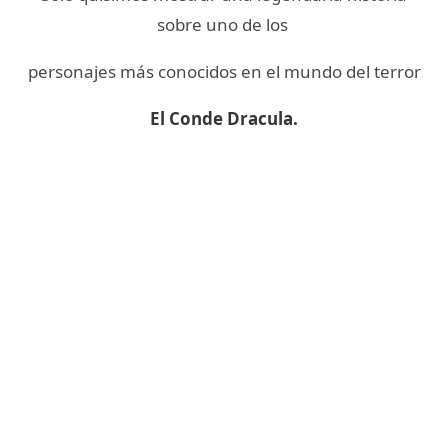
sobre uno de los
personajes más conocidos en el mundo del terror
El Conde Dracula.