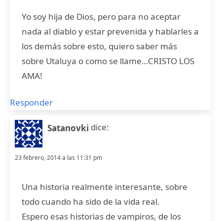
Yo soy hija de Dios, pero para no aceptar
nada al diablo y estar prevenida y hablarles a
los demás sobre esto, quiero saber más
sobre Utaluya o como se llame…CRISTO LOS
AMA!
Responder
dice:
Satanovki
23 febrero, 2014 a las 11:31 pm
Una historia realmente interesante, sobre
todo cuando ha sido de la vida real.
Espero esas historias de vampiros, de los