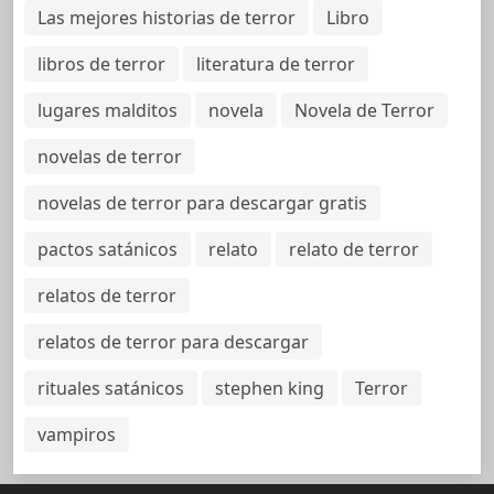
Las mejores historias de terror
Libro
libros de terror
literatura de terror
lugares malditos
novela
Novela de Terror
novelas de terror
novelas de terror para descargar gratis
pactos satánicos
relato
relato de terror
relatos de terror
relatos de terror para descargar
rituales satánicos
stephen king
Terror
vampiros