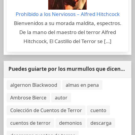
Prohibido a los Nerviosos – Alfred Hitchcock
Bienvenidos a su morada maldita, espectros.
De la mano del maestro del terror Alfred
Hitchcock, El Castillo del Terror se […]
Puedes guiarte por los murmullos que dicen…
algernon Blackwood
almas en pena
Ambrose Bierce
autor
Colección de Cuentos de Terror
cuento
cuentos de terror
demonios
descarga