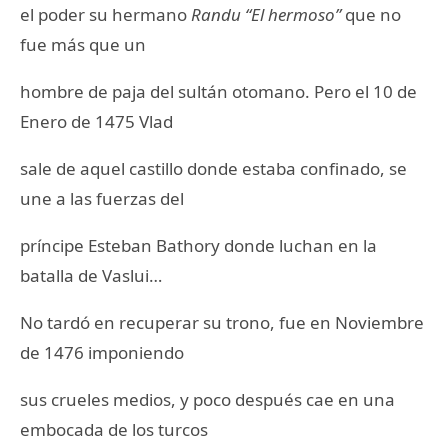
el poder su hermano
Randu “El hermoso”
que no
fue más que un
hombre de paja del sultán otomano. Pero el 10 de
Enero de 1475 Vlad
sale de aquel castillo donde estaba confinado, se
une a las fuerzas del
príncipe Esteban Bathory donde luchan en la
batalla de Vaslui…
No tardó en recuperar su trono, fue en Noviembre
de 1476 imponiendo
sus crueles medios, y poco después cae en una
embocada de los turcos