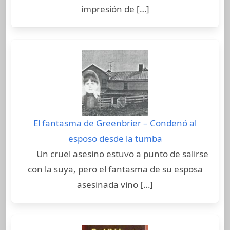
impresión de […]
El fantasma de Greenbrier – Condenó al
esposo desde la tumba
Un cruel asesino estuvo a punto de salirse
con la suya, pero el fantasma de su esposa
asesinada vino […]