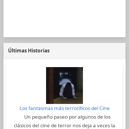
Últimas Historias
Los fantasmas más terroríficos del Cine
Un pequeño paseo por algunos de los
clásicos del cine de terror nos deja a veces la