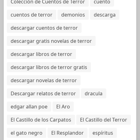
Colección de Cuentos de Terror
cuento
cuentos de terror
demonios
descarga
descargar cuentos de terror
descargar gratis novelas de terror
descargar libros de terror
descargar libros de terror gratis
descargar novelas de terror
Descargar relatos de terror
dracula
edgar allan poe
El Aro
El Castillo de los Carpatos
El Castillo del Terror
el gato negro
El Resplandor
espíritus