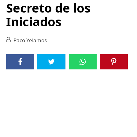
Secreto de los
Iniciados
Paco Yelamos