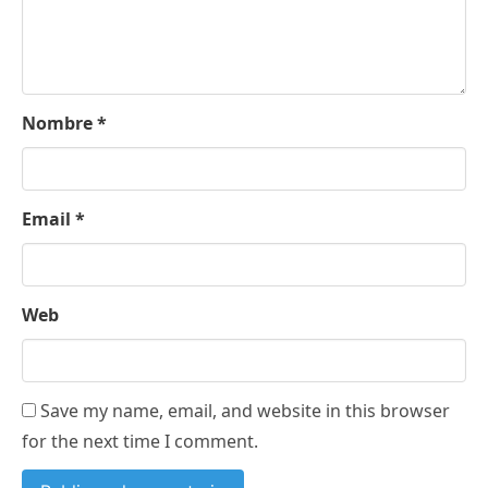
Nombre
*
Email
*
Web
Save my name, email, and website in this browser
for the next time I comment.