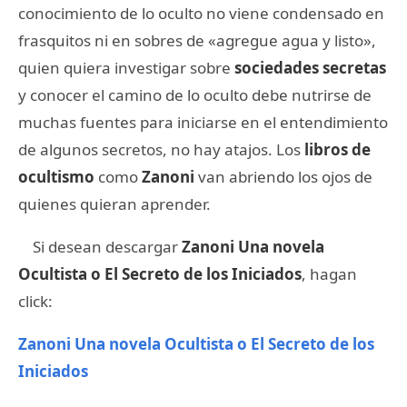
conocimiento de lo oculto no viene condensado en
frasquitos ni en sobres de «agregue agua y listo»,
quien quiera investigar sobre
sociedades secretas
y conocer el camino de lo oculto debe nutrirse de
muchas fuentes para iniciarse en el entendimiento
de algunos secretos, no hay atajos. Los
libros de
ocultismo
como
Zanoni
van abriendo los ojos de
quienes quieran aprender.
Si desean descargar
Zanoni Una novela
Ocultista o El Secreto de los Iniciados
, hagan
click:
Zanoni Una novela Ocultista o El Secreto de los
Iniciados