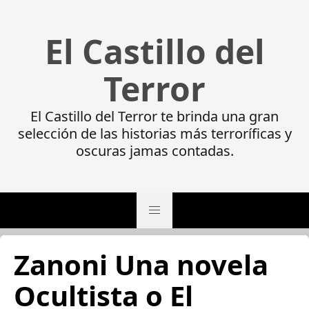
El Castillo del
Terror
El Castillo del Terror te brinda una gran
selección de las historias más terroríficas y
oscuras jamas contadas.
Zanoni Una novela
Ocultista o El