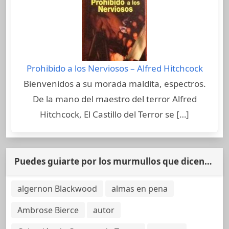
Prohibido a los Nerviosos – Alfred Hitchcock
Bienvenidos a su morada maldita, espectros.
De la mano del maestro del terror Alfred
Hitchcock, El Castillo del Terror se […]
Puedes guiarte por los murmullos que dicen…
algernon Blackwood
almas en pena
Ambrose Bierce
autor