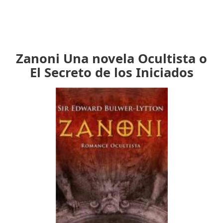
Zanoni Una novela Ocultista o
El Secreto de los Iniciados