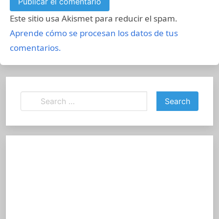
Este sitio usa Akismet para reducir el spam.
Aprende cómo se procesan los datos de tus
comentarios.