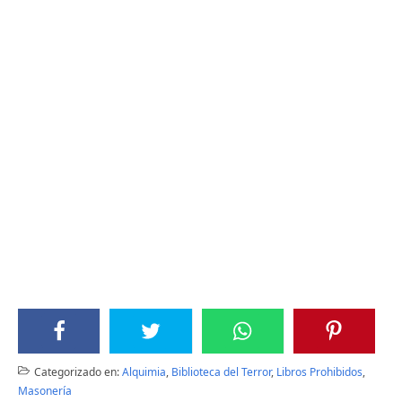
Categorizado en:
Alquimia
,
Biblioteca del Terror
,
Libros Prohibidos
,
Masonería