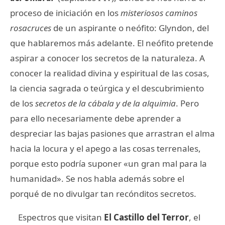
proceso de iniciación en los
misteriosos caminos
rosacruces
de un aspirante o neófito: Glyndon, del
que hablaremos más adelante. El neófito pretende
aspirar a conocer los secretos de la naturaleza. A
conocer la realidad divina y espiritual de las cosas,
la ciencia sagrada o teúrgica y el descubrimiento
de los
secretos de la cábala y de la alquimia
. Pero
para ello necesariamente debe aprender a
despreciar las bajas pasiones que arrastran el alma
hacia la locura y el apego a las cosas terrenales,
porque esto podría suponer «un gran mal para la
humanidad». Se nos habla además sobre el
porqué de no divulgar tan recónditos secretos.
Espectros que visitan
El Castillo del Terror
, el