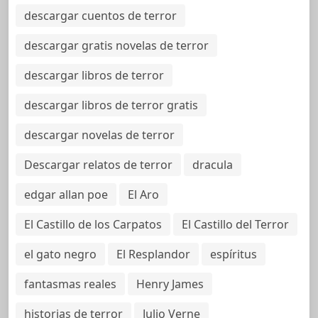
descargar cuentos de terror
descargar gratis novelas de terror
descargar libros de terror
descargar libros de terror gratis
descargar novelas de terror
Descargar relatos de terror
dracula
edgar allan poe
El Aro
El Castillo de los Carpatos
El Castillo del Terror
el gato negro
El Resplandor
espíritus
fantasmas reales
Henry James
historias de terror
Julio Verne