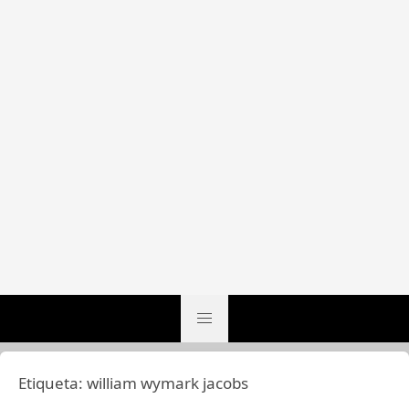
Etiqueta:
william wymark jacobs