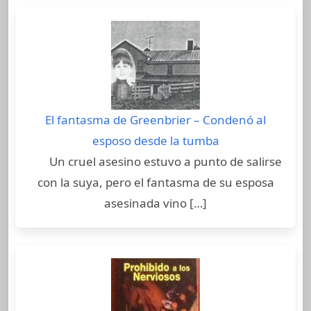
El fantasma de Greenbrier – Condenó al
esposo desde la tumba
Un cruel asesino estuvo a punto de salirse
con la suya, pero el fantasma de su esposa
asesinada vino […]