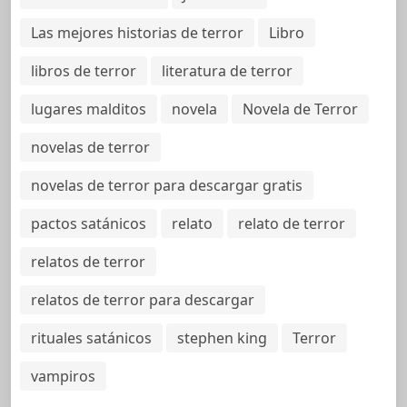
Las mejores historias de terror
Libro
libros de terror
literatura de terror
lugares malditos
novela
Novela de Terror
novelas de terror
novelas de terror para descargar gratis
pactos satánicos
relato
relato de terror
relatos de terror
relatos de terror para descargar
rituales satánicos
stephen king
Terror
vampiros