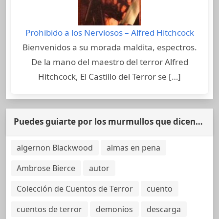
Prohibido a los Nerviosos – Alfred Hitchcock
Bienvenidos a su morada maldita, espectros.
De la mano del maestro del terror Alfred
Hitchcock, El Castillo del Terror se […]
Puedes guiarte por los murmullos que dicen…
algernon Blackwood
almas en pena
Ambrose Bierce
autor
Colección de Cuentos de Terror
cuento
cuentos de terror
demonios
descarga