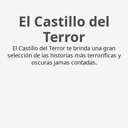
El Castillo del
Terror
El Castillo del Terror te brinda una gran
selección de las historias más terroríficas y
oscuras jamas contadas.