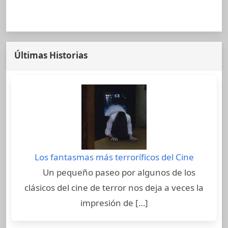
Últimas Historias
Los fantasmas más terroríficos del Cine
Un pequeño paseo por algunos de los
clásicos del cine de terror nos deja a veces la
impresión de […]