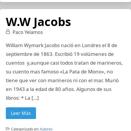
W.W Jacobs
Paco Yelamos
William Wymark Jacobs nació en Londres el 8 de
septiembre de 1863. Escribió 19 volúmenes de
cuentos y,aunque casi todos tratan de marineros,
su cuento mas famoso «La Pata de Mono», no
tiene que ver con marineros ni con el mar. Murió
en 1943 a la edad de 80 años. Algunos de sus
libros: * La […]
Leer Más
Categorizado en:
Autores