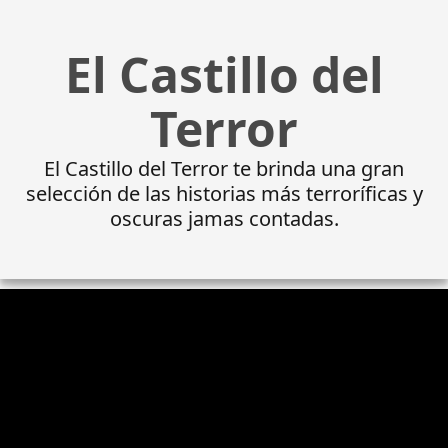
El Castillo del
Terror
El Castillo del Terror te brinda una gran
selección de las historias más terroríficas y
oscuras jamas contadas.