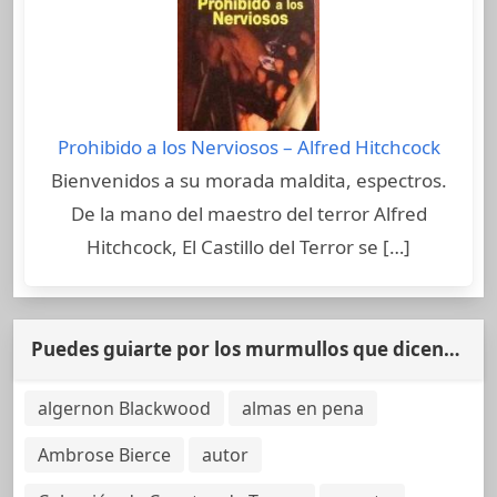
Prohibido a los Nerviosos – Alfred Hitchcock
Bienvenidos a su morada maldita, espectros.
De la mano del maestro del terror Alfred
Hitchcock, El Castillo del Terror se […]
Puedes guiarte por los murmullos que dicen…
algernon Blackwood
almas en pena
Ambrose Bierce
autor