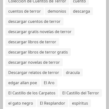
Colección de Cuentos de Terror
cuento
cuentos de terror
demonios
descarga
descargar cuentos de terror
descargar gratis novelas de terror
descargar libros de terror
descargar libros de terror gratis
descargar novelas de terror
Descargar relatos de terror
dracula
edgar allan poe
El Aro
El Castillo de los Carpatos
El Castillo del Terror
el gato negro
El Resplandor
espíritus