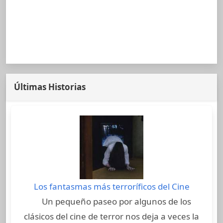
Últimas Historias
Los fantasmas más terroríficos del Cine
Un pequeño paseo por algunos de los
clásicos del cine de terror nos deja a veces la