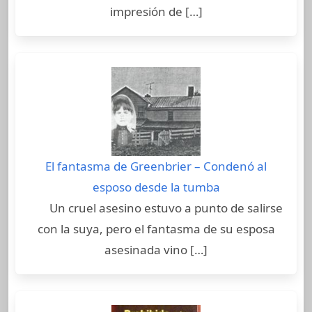
impresión de […]
El fantasma de Greenbrier – Condenó al
esposo desde la tumba
Un cruel asesino estuvo a punto de salirse
con la suya, pero el fantasma de su esposa
asesinada vino […]