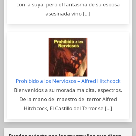
con la suya, pero el fantasma de su esposa
asesinada vino […]
Prohibido a los Nerviosos – Alfred Hitchcock
Bienvenidos a su morada maldita, espectros.
De la mano del maestro del terror Alfred
Hitchcock, El Castillo del Terror se […]