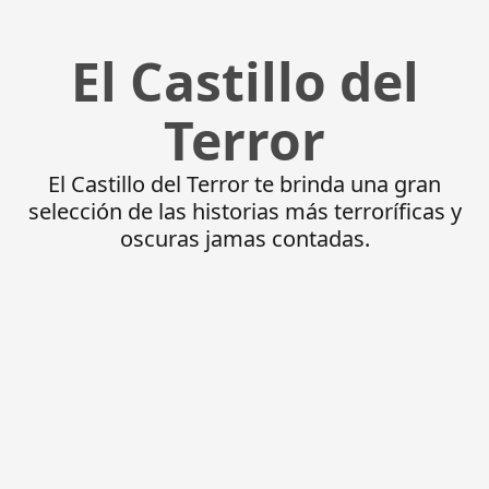
El Castillo del
Terror
El Castillo del Terror te brinda una gran
selección de las historias más terroríficas y
oscuras jamas contadas.