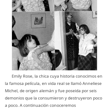
Emily Rose, la chica cuya historia conocimos en
la famosa película, en vida real se llamó Anneliese
Michel, de origen alemán y fue poseida por seis
demonios que la consumieron y destruyeron poco
a poco. A continuación conoceremos