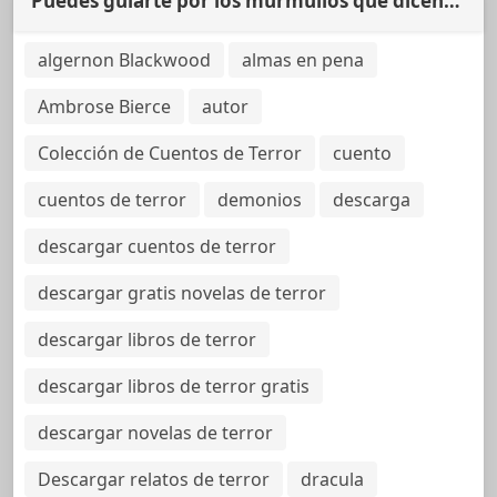
Puedes guiarte por los murmullos que dicen…
algernon Blackwood
almas en pena
Ambrose Bierce
autor
Colección de Cuentos de Terror
cuento
cuentos de terror
demonios
descarga
descargar cuentos de terror
descargar gratis novelas de terror
descargar libros de terror
descargar libros de terror gratis
descargar novelas de terror
Descargar relatos de terror
dracula