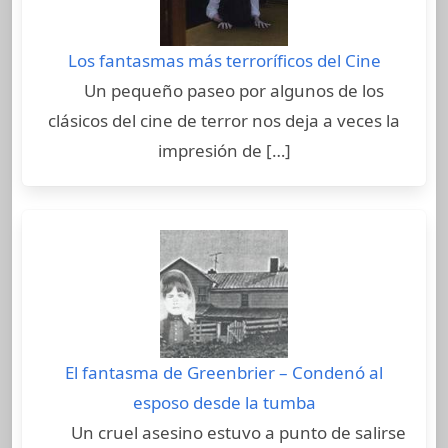
Los fantasmas más terroríficos del Cine
Un pequeño paseo por algunos de los
clásicos del cine de terror nos deja a veces la
impresión de […]
El fantasma de Greenbrier – Condenó al
esposo desde la tumba
Un cruel asesino estuvo a punto de salirse