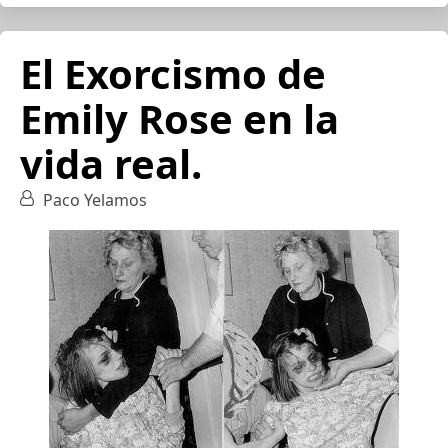
El Exorcismo de
Emily Rose en la
vida real.
Paco Yelamos