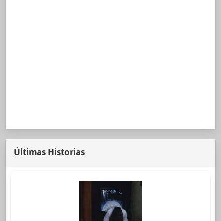
Últimas Historias