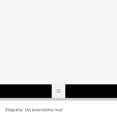
Etiqueta:
Un exorcismo real