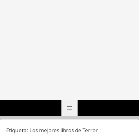
Etiqueta:
Los mejores libros de Terror