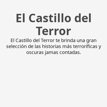
El Castillo del
Terror
El Castillo del Terror te brinda una gran
selección de las historias más terroríficas y
oscuras jamas contadas.