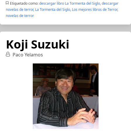
Etiquetado como:
descargar libro La Tormenta del Siglo
,
descargar
novelas de terror
,
La Tormenta del Siglo
,
Los mejores libros de Terror
,
novelas de terror
Koji Suzuki
Paco Yelamos