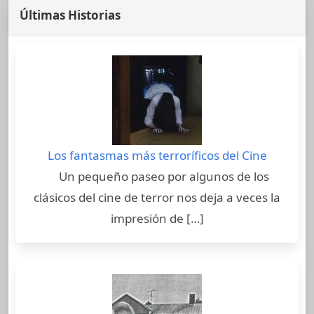
Últimas Historias
Los fantasmas más terroríficos del Cine
Un pequeño paseo por algunos de los
clásicos del cine de terror nos deja a veces la
impresión de […]