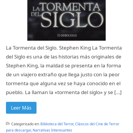
La Tormenta del Siglo. Stephen King La Tormenta
del Siglo es una de las historias más originales de
Stephen King, la maldad se presenta en la forma
de un viajero extraño que llega justo con la peor
tormenta que alguna vez se haya conocido en el
pueblo. La llaman la «tormenta del siglo» y se […]
Leer Más
Categorizado en:
Biblioteca del Terror
,
Clásicos del Cine de Terror
para descargar
,
Narrativas Interesantes