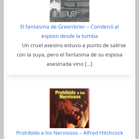
El fantasma de Greenbrier – Condenó al
esposo desde la tumba
Un cruel asesino estuvo a punto de salirse
con la suya, pero el fantasma de su esposa
asesinada vino […]
Prohibido a los Nerviosos – Alfred Hitchcock