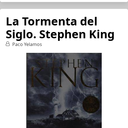
La Tormenta del
Siglo. Stephen King
Paco Yelamos