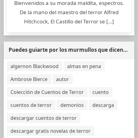
Bienvenidos a su morada maldita, espectros.
De la mano del maestro del terror Alfred
Hitchcock, El Castillo del Terror se […]
Puedes guiarte por los murmullos que dicen…
algernon Blackwood
almas en pena
Ambrose Bierce
autor
Colección de Cuentos de Terror
cuento
cuentos de terror
demonios
descarga
descargar cuentos de terror
descargar gratis novelas de terror