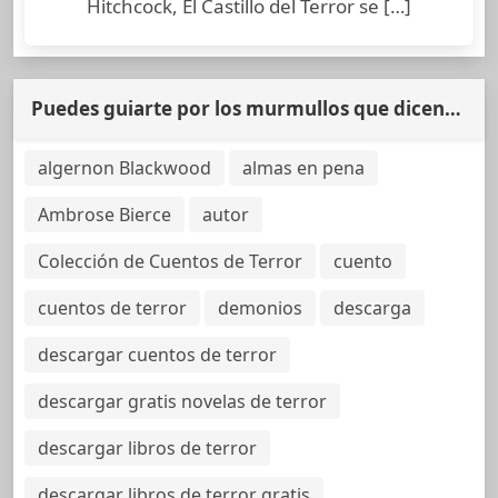
Hitchcock, El Castillo del Terror se […]
Puedes guiarte por los murmullos que dicen…
algernon Blackwood
almas en pena
Ambrose Bierce
autor
Colección de Cuentos de Terror
cuento
cuentos de terror
demonios
descarga
descargar cuentos de terror
descargar gratis novelas de terror
descargar libros de terror
descargar libros de terror gratis