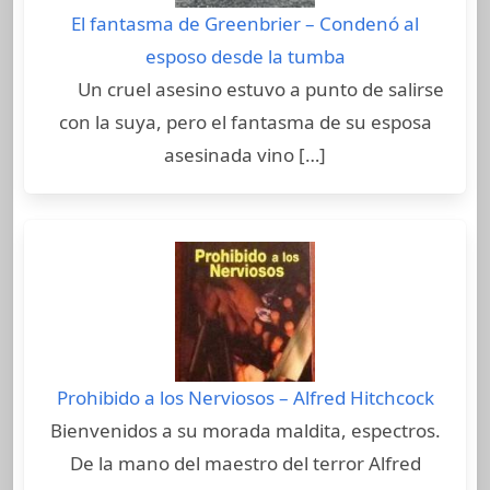
El fantasma de Greenbrier – Condenó al
esposo desde la tumba
Un cruel asesino estuvo a punto de salirse
con la suya, pero el fantasma de su esposa
asesinada vino […]
Prohibido a los Nerviosos – Alfred Hitchcock
Bienvenidos a su morada maldita, espectros.
De la mano del maestro del terror Alfred