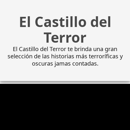
El Castillo del
Terror
El Castillo del Terror te brinda una gran
selección de las historias más terroríficas y
oscuras jamas contadas.