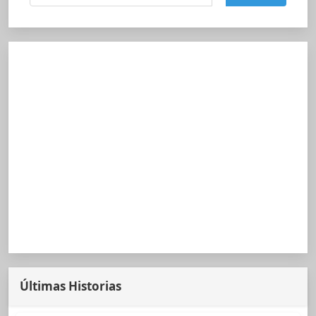
Últimas Historias