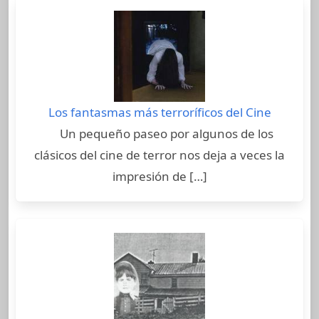
Los fantasmas más terroríficos del Cine
Un pequeño paseo por algunos de los
clásicos del cine de terror nos deja a veces la
impresión de […]