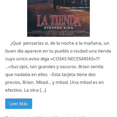
¿Qué pensarías si, de la noche a la mañana, un
buen día aparece en tu pueblo o ciudad una tienda
cuyo unico aviso diga «COSAS NECESARIAS»??
…»Sus ojos, tan grandes y oscuros. Brian sentía
que nadaba en ellos. –Esta tarjeta tiene dos
precios, Brian. Mitad… y mitad. Una mitad es en
efectivo. La otra […]
Leer Más