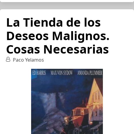
La Tienda de los
Deseos Malignos.
Cosas Necesarias
Paco Yelamos