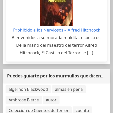
Prohibido a los Nerviosos – Alfred Hitchcock
Bienvenidos a su morada maldita, espectros.
De la mano del maestro del terror Alfred
Hitchcock, El Castillo del Terror se […]
Puedes guiarte por los murmullos que dicen…
algernon Blackwood
almas en pena
Ambrose Bierce
autor
Colección de Cuentos de Terror
cuento