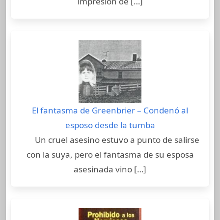
impresión de […]
El fantasma de Greenbrier – Condenó al
esposo desde la tumba
Un cruel asesino estuvo a punto de salirse
con la suya, pero el fantasma de su esposa
asesinada vino […]