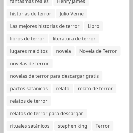
fantasmas reales
Henry James
historias de terror
Julio Verne
Las mejores historias de terror
Libro
libros de terror
literatura de terror
lugares malditos
novela
Novela de Terror
novelas de terror
novelas de terror para descargar gratis
pactos satánicos
relato
relato de terror
relatos de terror
relatos de terror para descargar
rituales satánicos
stephen king
Terror