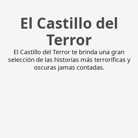
El Castillo del
Terror
El Castillo del Terror te brinda una gran
selección de las historias más terroríficas y
oscuras jamas contadas.