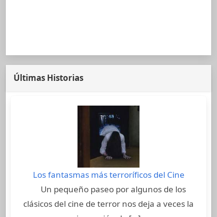
Últimas Historias
Los fantasmas más terroríficos del Cine
Un pequeño paseo por algunos de los
clásicos del cine de terror nos deja a veces la