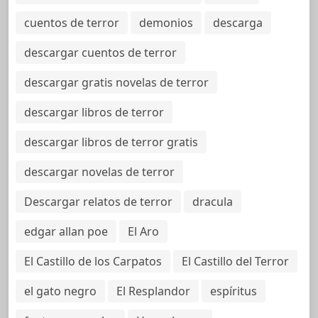
cuentos de terror
demonios
descarga
descargar cuentos de terror
descargar gratis novelas de terror
descargar libros de terror
descargar libros de terror gratis
descargar novelas de terror
Descargar relatos de terror
dracula
edgar allan poe
El Aro
El Castillo de los Carpatos
El Castillo del Terror
el gato negro
El Resplandor
espíritus