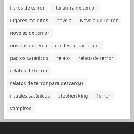
libros de terror
literatura de terror
lugares malditos
novela
Novela de Terror
novelas de terror
novelas de terror para descargar gratis
pactos satánicos
relato
relato de terror
relatos de terror
relatos de terror para descargar
rituales satánicos
stephen king
Terror
vampiros