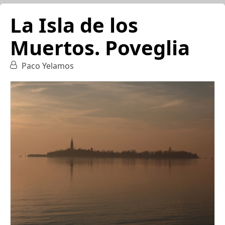
La Isla de los
Muertos. Poveglia
Paco Yelamos