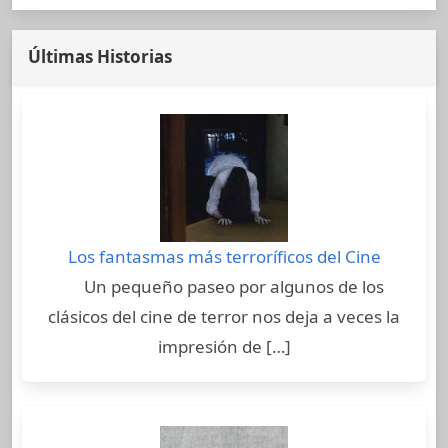
Últimas Historias
Los fantasmas más terroríficos del Cine
Un pequeño paseo por algunos de los
clásicos del cine de terror nos deja a veces la
impresión de […]