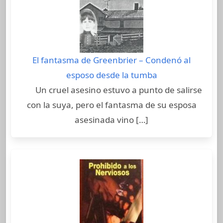
El fantasma de Greenbrier – Condenó al
esposo desde la tumba
Un cruel asesino estuvo a punto de salirse
con la suya, pero el fantasma de su esposa
asesinada vino […]