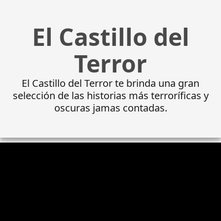
El Castillo del
Terror
El Castillo del Terror te brinda una gran
selección de las historias más terroríficas y
oscuras jamas contadas.