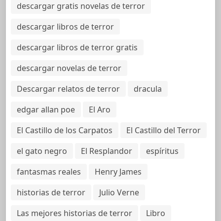
descargar gratis novelas de terror
descargar libros de terror
descargar libros de terror gratis
descargar novelas de terror
Descargar relatos de terror
dracula
edgar allan poe
El Aro
El Castillo de los Carpatos
El Castillo del Terror
el gato negro
El Resplandor
espíritus
fantasmas reales
Henry James
historias de terror
Julio Verne
Las mejores historias de terror
Libro