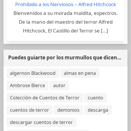
Prohibido a los Nerviosos – Alfred Hitchcock
Bienvenidos a su morada maldita, espectros.
De la mano del maestro del terror Alfred
Hitchcock, El Castillo del Terror se […]
Puedes guiarte por los murmullos que dicen…
algernon Blackwood
almas en pena
Ambrose Bierce
autor
Colección de Cuentos de Terror
cuento
cuentos de terror
demonios
descarga
descargar cuentos de terror