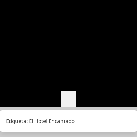
Etiqueta:
El Hotel Encantado