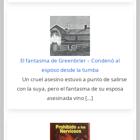
El fantasma de Greenbrier – Condenó al
esposo desde la tumba
Un cruel asesino estuvo a punto de salirse
con la suya, pero el fantasma de su esposa
asesinada vino […]