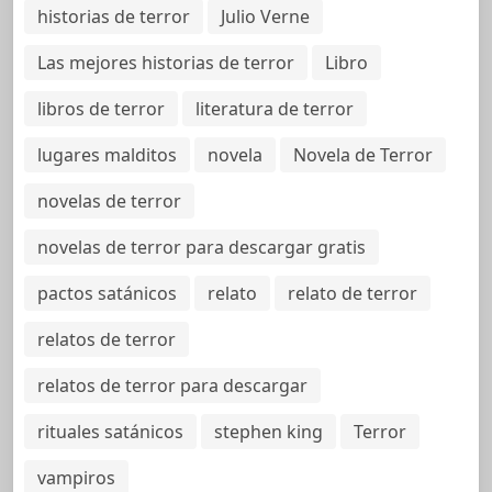
historias de terror
Julio Verne
Las mejores historias de terror
Libro
libros de terror
literatura de terror
lugares malditos
novela
Novela de Terror
novelas de terror
novelas de terror para descargar gratis
pactos satánicos
relato
relato de terror
relatos de terror
relatos de terror para descargar
rituales satánicos
stephen king
Terror
vampiros