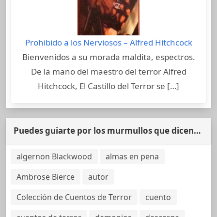
Prohibido a los Nerviosos – Alfred Hitchcock
Bienvenidos a su morada maldita, espectros.
De la mano del maestro del terror Alfred
Hitchcock, El Castillo del Terror se […]
Puedes guiarte por los murmullos que dicen…
algernon Blackwood
almas en pena
Ambrose Bierce
autor
Colección de Cuentos de Terror
cuento