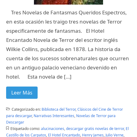
Tres Novelas de Fantasmas Queridos Espectros,
en esta ocasión les traigo tres novelas de Terror
especificamente de fantasmas. El Hotel
Encantado Novela de Terror del escritor inglés
Wilkie Collins, publicada en 1878. La historia da
cuenta de los sucesos sobrenaturales que ocurren
en un antiguo palacio veneciano devenido en
hotel. Esta novela de […]
Leer Más
Categorizado en:
Biblioteca del Terror
,
Clásicos del Cine de Terror
para descargar
,
Narrativas Interesantes
,
Novelas de Terror para
Descargar
Etiquetado como:
alucinaciones
,
descargar gratis novelas de terror
,
El
Castillo de los Carpatos
,
El Hotel Encantado
,
Henry James
,
Julio Verne
,