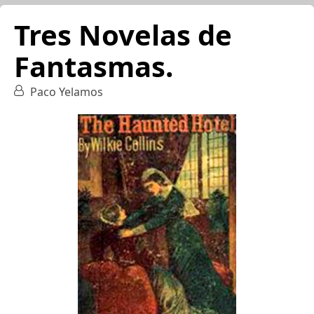
Tres Novelas de
Fantasmas.
Paco Yelamos