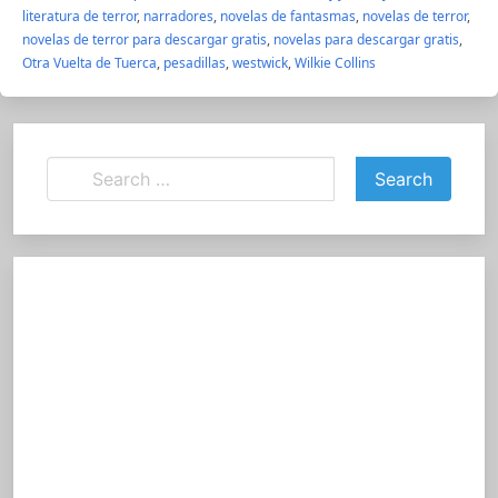
literatura de terror
,
narradores
,
novelas de fantasmas
,
novelas de terror
,
novelas de terror para descargar gratis
,
novelas para descargar gratis
,
Otra Vuelta de Tuerca
,
pesadillas
,
westwick
,
Wilkie Collins