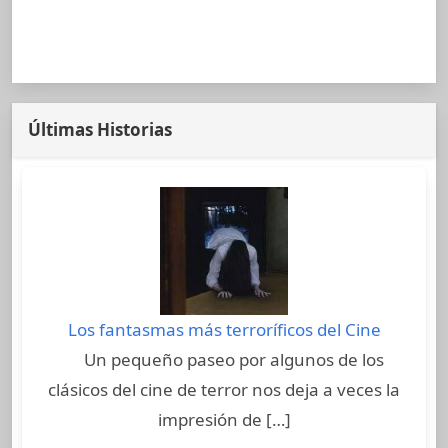
Últimas Historias
Los fantasmas más terroríficos del Cine
Un pequeño paseo por algunos de los
clásicos del cine de terror nos deja a veces la
impresión de […]