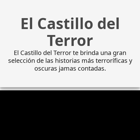
El Castillo del
Terror
El Castillo del Terror te brinda una gran
selección de las historias más terroríficas y
oscuras jamas contadas.