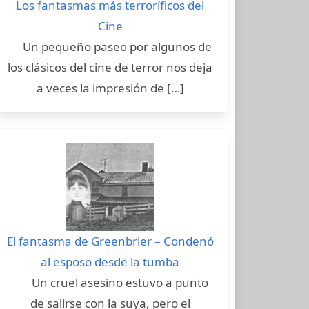
Los fantasmas más terroríficos del
Cine
Un pequeño paseo por algunos de
los clásicos del cine de terror nos deja
a veces la impresión de […]
El fantasma de Greenbrier – Condenó
al esposo desde la tumba
Un cruel asesino estuvo a punto
de salirse con la suya, pero el