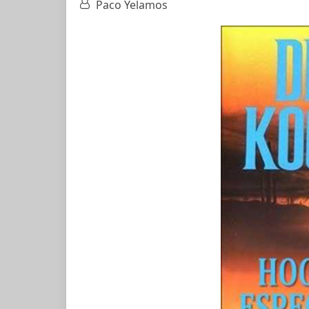
Paco Yelamos