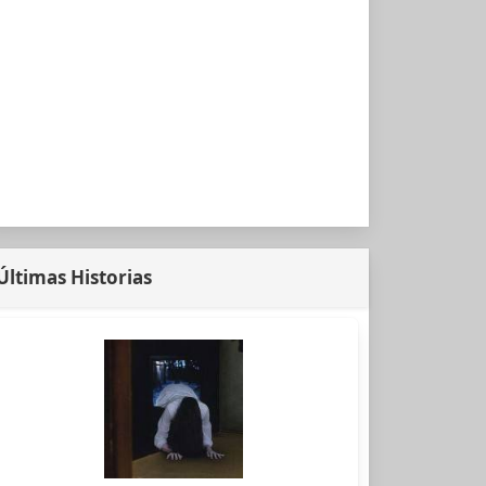
Últimas Historias