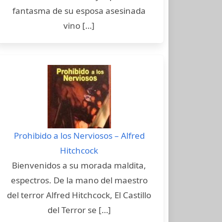
fantasma de su esposa asesinada
vino […]
Prohibido a los Nerviosos – Alfred
Hitchcock
Bienvenidos a su morada maldita,
espectros. De la mano del maestro
del terror Alfred Hitchcock, El Castillo
del Terror se […]